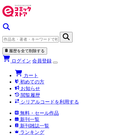
履歴を全て削除する
ログイン
会員登録
カート
初めての方
お知らせ
閲覧履歴
シリアルコードを利用する
無料・セール作品
新刊一覧
新刊雑誌一覧
ランキング