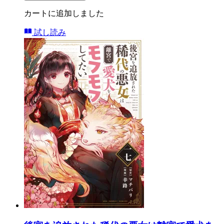
カートに追加しました
試し読み