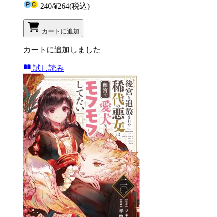
240
/
¥264
(税込)
カートに追加
カートに追加しました
試し読み