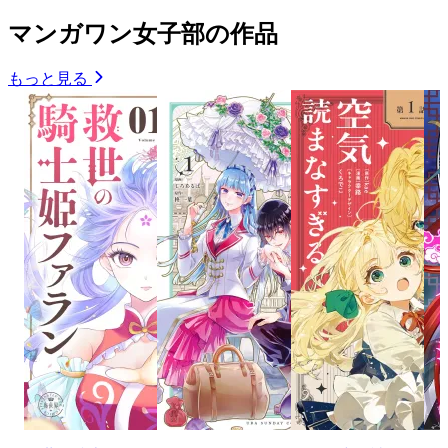
マンガワン女子部の作品
もっと見る