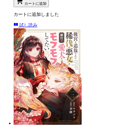
カートに追加
カートに追加しました
試し読み