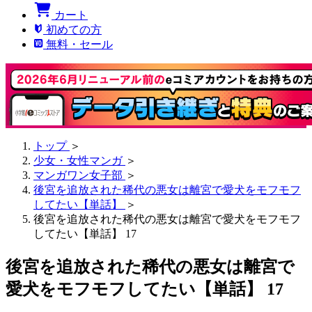
カート
初めての方
無料・セール
トップ
＞
少女・女性マンガ
＞
マンガワン女子部
＞
後宮を追放された稀代の悪女は離宮で愛犬をモフモフ
してたい【単話】
＞
後宮を追放された稀代の悪女は離宮で愛犬をモフモフ
してたい【単話】 17
後宮を追放された稀代の悪女は離宮で
愛犬をモフモフしてたい【単話】 17