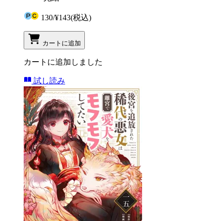
130
/
¥143
(税込)
カートに追加
カートに追加しました
試し読み