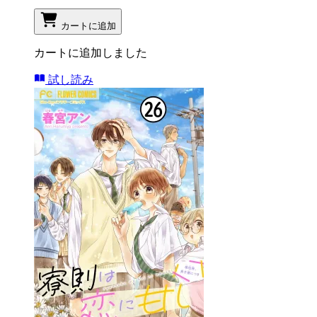
カートに追加
カートに追加しました
試し読み