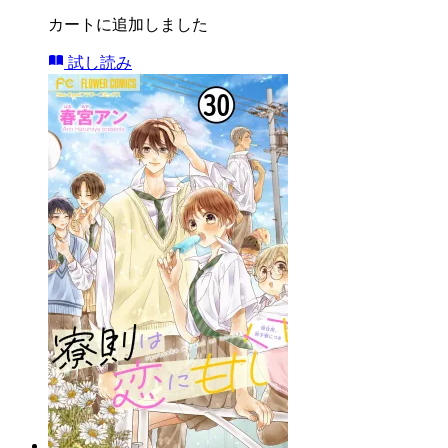
カートに追加しました
試し読み