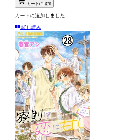
カートに追加
カートに追加しました
試し読み