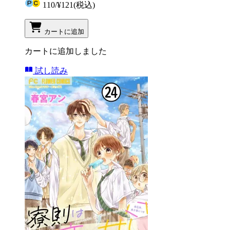
110
/
¥121
(税込)
カートに追加
カートに追加しました
試し読み