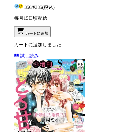
350
/
¥385
(税込)
毎月15日頃配信
カートに追加
カートに追加しました
試し読み