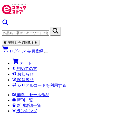
履歴を全て削除する
ログイン
会員登録
カート
初めての方
お知らせ
閲覧履歴
シリアルコードを利用する
無料・セール作品
新刊一覧
新刊雑誌一覧
ランキング