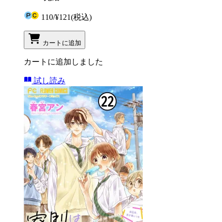
110
/
¥121
(税込)
カートに追加
カートに追加しました
試し読み