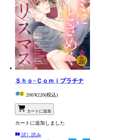
Ｓｈｏ−Ｃｏｍｉプラチナ
200
/
¥220
(税込)
カートに追加
カートに追加しました
試し読み