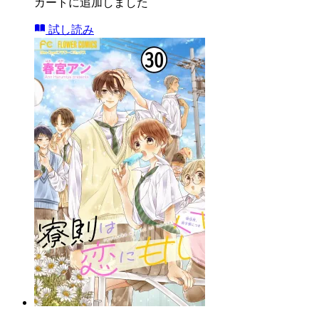
カートに追加しました
試し読み