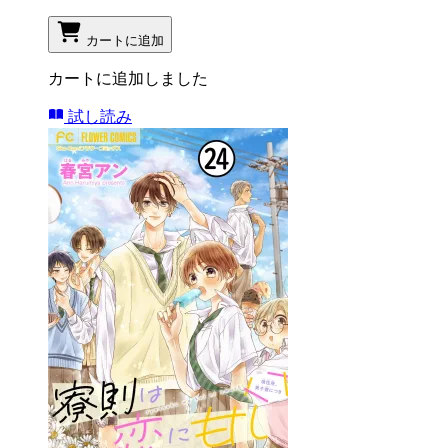
カートに追加
カートに追加しました
試し読み