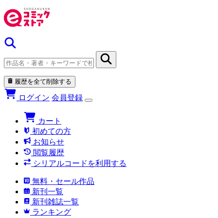
履歴を全て削除する
ログイン
会員登録
カート
初めての方
お知らせ
閲覧履歴
シリアルコードを利用する
無料・セール作品
新刊一覧
新刊雑誌一覧
ランキング