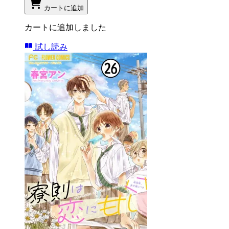
カートに追加
カートに追加しました
試し読み