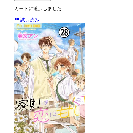
カートに追加しました
試し読み