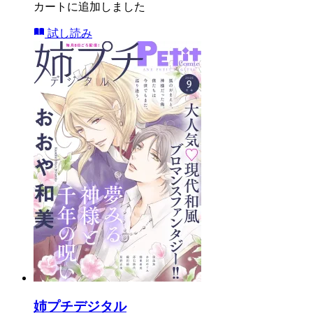
カートに追加しました
試し読み
姉プチデジタル