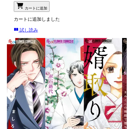
カートに追加
カートに追加しました
試し読み