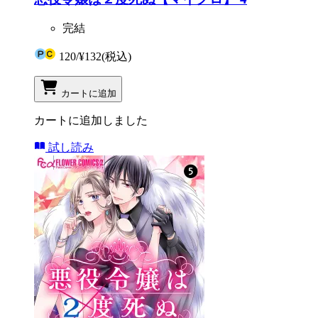
完結
120
/
¥132
(税込)
カートに追加
カートに追加しました
試し読み