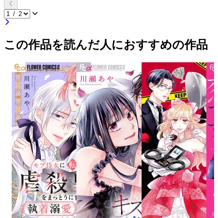
この作品を読んだ人におすすめの作品