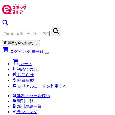
履歴を全て削除する
ログイン
会員登録
カート
初めての方
お知らせ
閲覧履歴
シリアルコードを利用する
無料・セール作品
新刊一覧
新刊雑誌一覧
ランキング