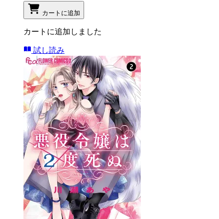
カートに追加
カートに追加しました
試し読み