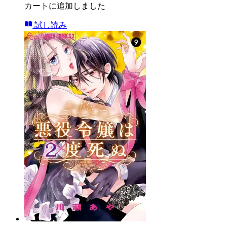
カートに追加しました
試し読み