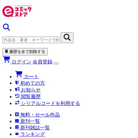
履歴を全て削除する
ログイン
会員登録
カート
初めての方
お知らせ
閲覧履歴
シリアルコードを利用する
無料・セール作品
新刊一覧
新刊雑誌一覧
ランキング