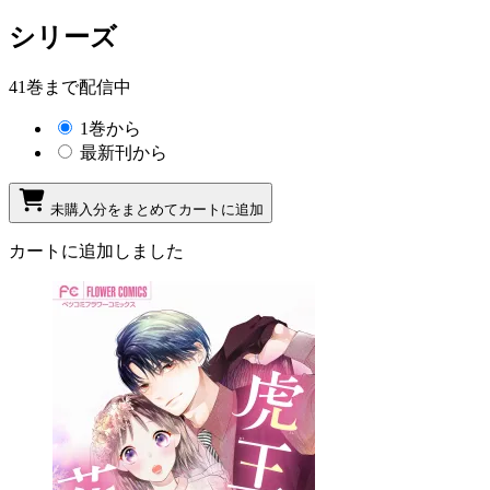
シリーズ
41巻まで配信中
1巻から
最新刊から
未購入分をまとめてカートに追加
カートに追加しました