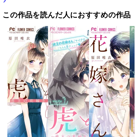
この作品を読んだ人におすすめの作品