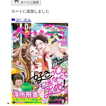
カートに追加
カートに追加しました
試し読み