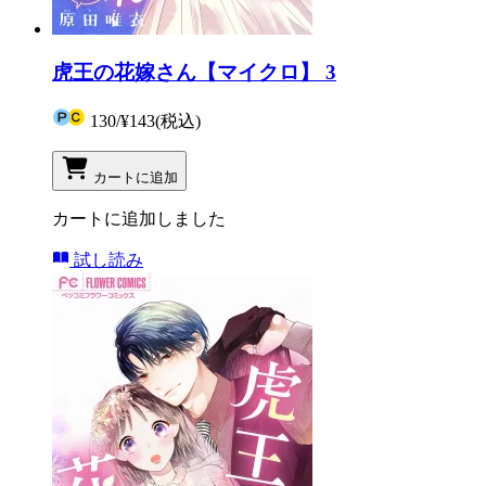
虎王の花嫁さん【マイクロ】 3
130
/
¥143
(税込)
カートに追加
カートに追加しました
試し読み