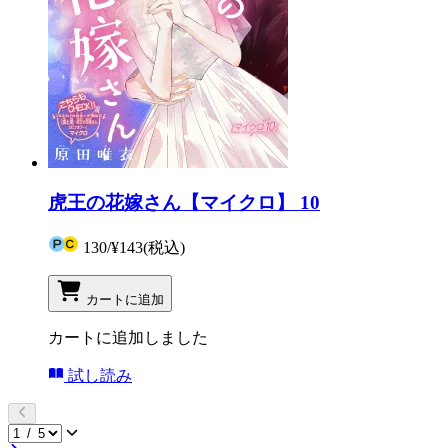
虎王の花嫁さん【マイクロ】 10
130
/
¥143
(税込)
カートに追加
カートに追加しました
試し読み