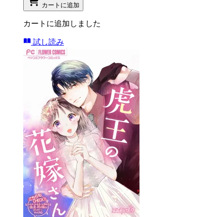
カートに追加
カートに追加しました
試し読み