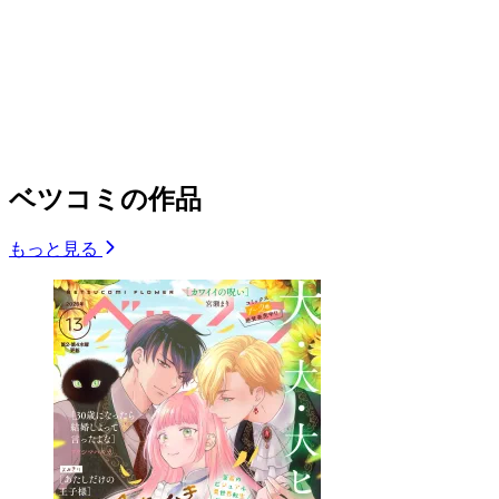
ベツコミの作品
もっと見る