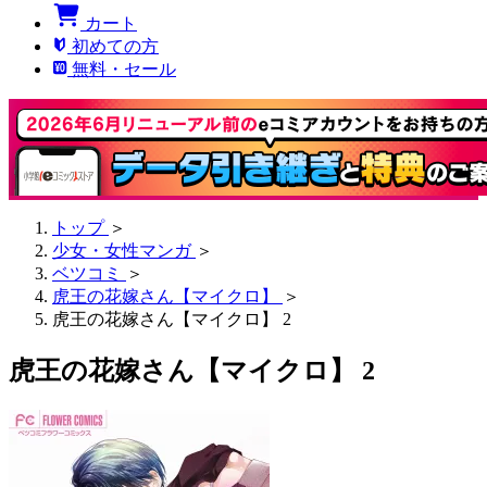
カート
初めての方
無料・セール
トップ
＞
少女・女性マンガ
＞
ベツコミ
＞
虎王の花嫁さん【マイクロ】
＞
虎王の花嫁さん【マイクロ】 2
虎王の花嫁さん【マイクロ】 2