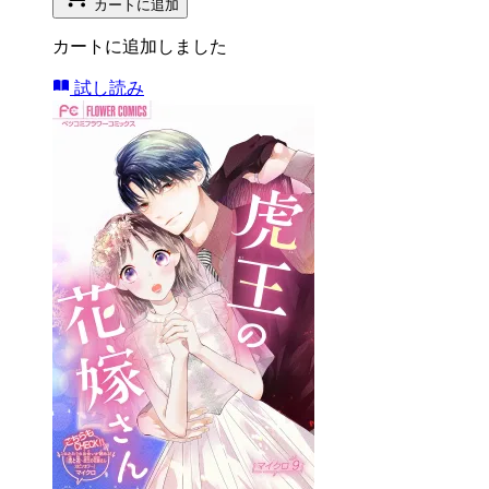
カートに追加
カートに追加しました
試し読み