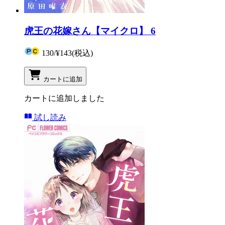
虎王の花嫁さん【マイクロ】 6
130
/
¥143
(税込)
カートに追加
カートに追加しました
試し読み