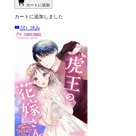
カートに追加
カートに追加しました
試し読み