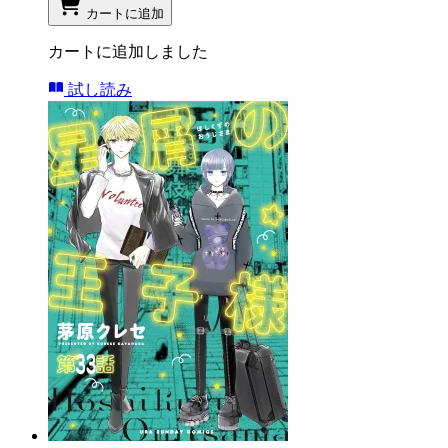
カートに追加
カートに追加しました
試し読み