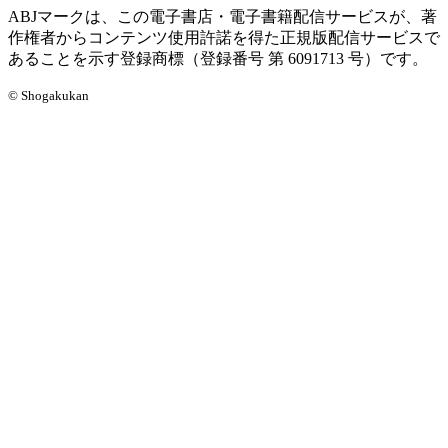
ABJマークは、この電子書店・電子書籍配信サービスが、著
作権者からコンテンツ使用許諾を得た正規版配信サービスで
あることを示す登録商標（登録番号 第 6091713 号）です。
© Shogakukan