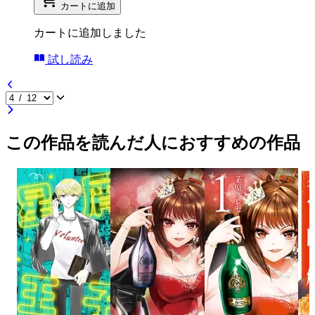
カートに追加
カートに追加しました
試し読み
この作品を読んだ人におすすめの作品