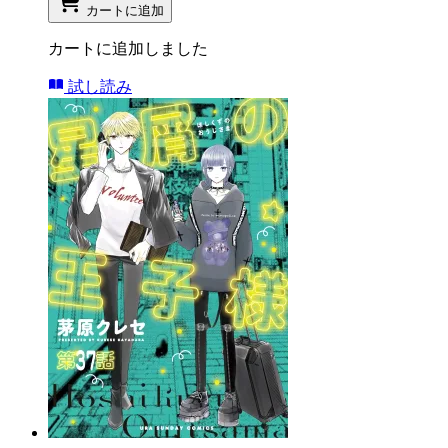
カートに追加
カートに追加しました
試し読み