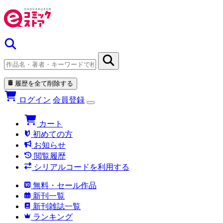
履歴を全て削除する
ログイン
会員登録
カート
初めての方
お知らせ
閲覧履歴
シリアルコードを利用する
無料・セール作品
新刊一覧
新刊雑誌一覧
ランキング