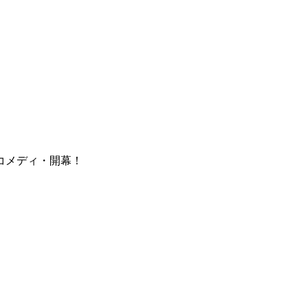
コメディ・開幕！