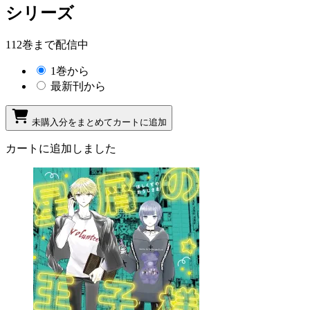
シリーズ
112巻まで配信中
1巻から
最新刊から
未購入分をまとめてカートに追加
カートに追加しました