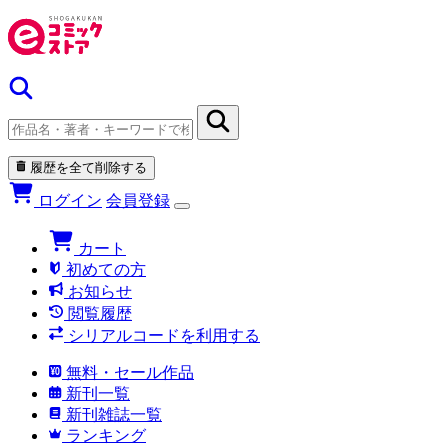
履歴を全て削除する
ログイン
会員登録
カート
初めての方
お知らせ
閲覧履歴
シリアルコードを利用する
無料・セール作品
新刊一覧
新刊雑誌一覧
ランキング