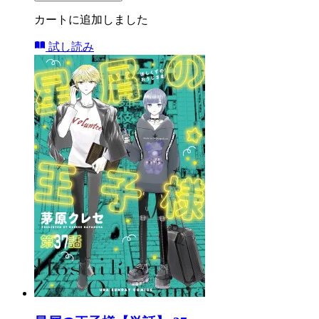
カートに追加しました
試し読み