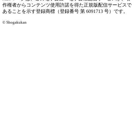
作権者からコンテンツ使用許諾を得た正規版配信サービスで
あることを示す登録商標（登録番号 第 6091713 号）です。
© Shogakukan