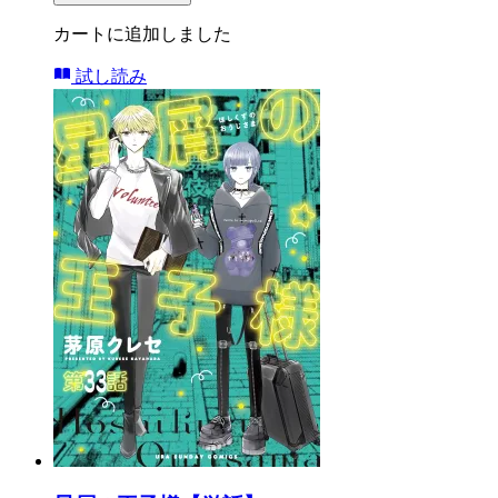
カートに追加しました
試し読み