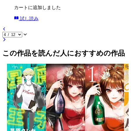
カートに追加しました
試し読み
この作品を読んだ人におすすめの作品