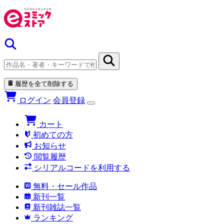
履歴を全て削除する
ログイン
会員登録
カート
初めての方
お知らせ
閲覧履歴
シリアルコードを利用する
無料・セール作品
新刊一覧
新刊雑誌一覧
ランキング