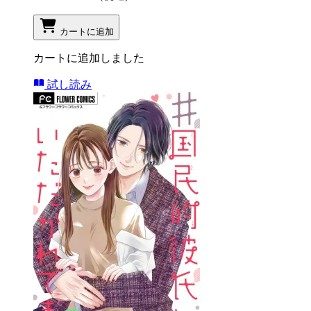
カートに追加
カートに追加しました
試し読み