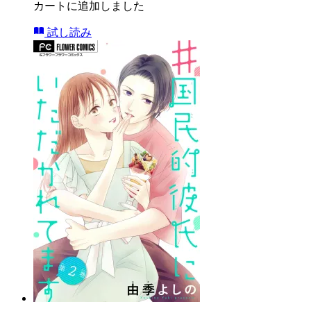
カートに追加しました
試し読み