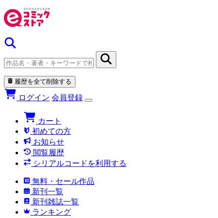
履歴を全て削除する
ログイン
会員登録
カート
初めての方
お知らせ
閲覧履歴
シリアルコードを利用する
無料・セール作品
新刊一覧
新刊雑誌一覧
ランキング