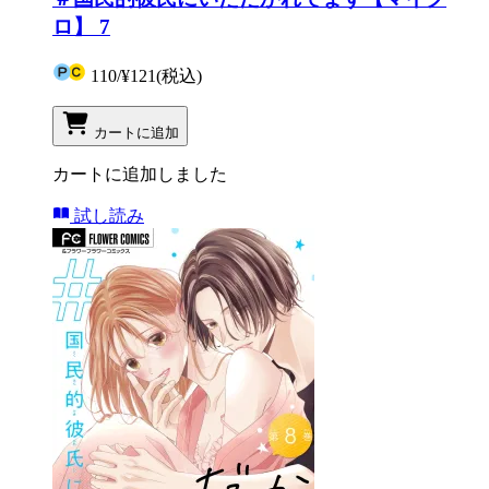
ロ】 7
110
/
¥121
(税込)
カートに追加
カートに追加しました
試し読み