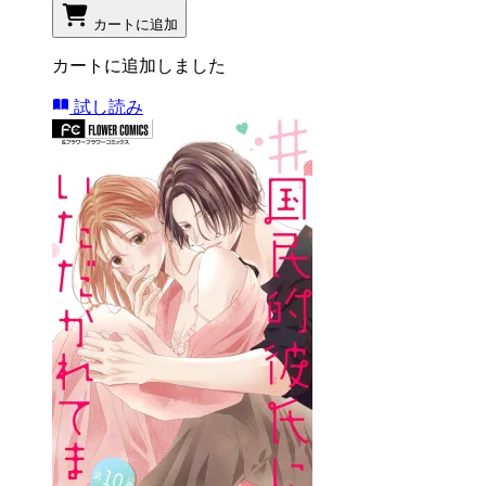
カートに追加
カートに追加しました
試し読み