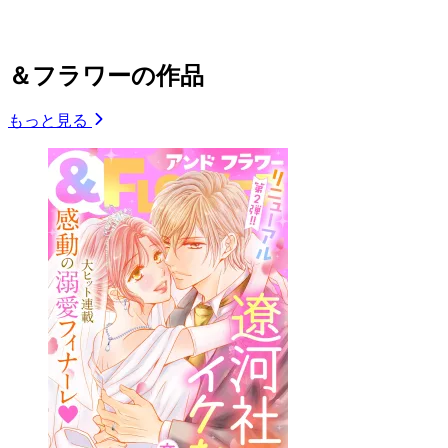
＆フラワーの作品
もっと見る