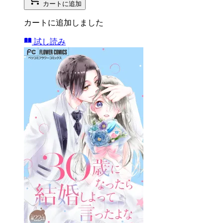
カートに追加
カートに追加しました
試し読み