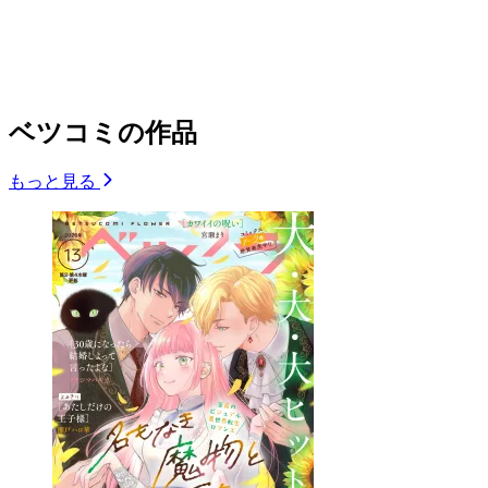
ベツコミの作品
もっと見る