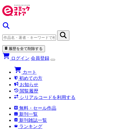
履歴を全て削除する
ログイン
会員登録
カート
初めての方
お知らせ
閲覧履歴
シリアルコードを利用する
無料・セール作品
新刊一覧
新刊雑誌一覧
ランキング