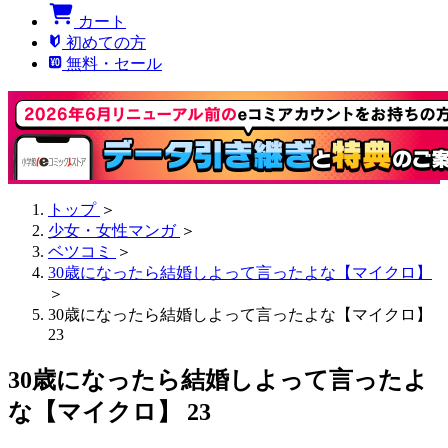
カート
初めての方
無料・セール
トップ
＞
少女・女性マンガ
＞
ベツコミ
＞
30歳になったら結婚しよって言ったよな【マイクロ】
＞
30歳になったら結婚しよって言ったよな【マイクロ】
23
30歳になったら結婚しよって言ったよ
な【マイクロ】 23