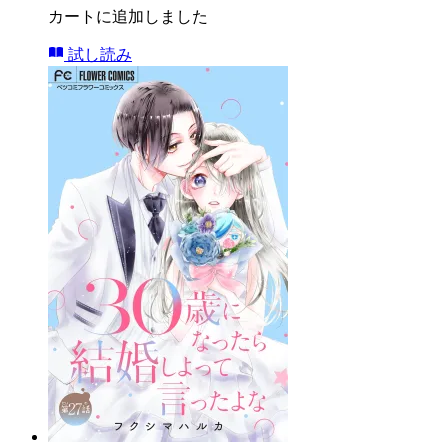
カートに追加しました
試し読み