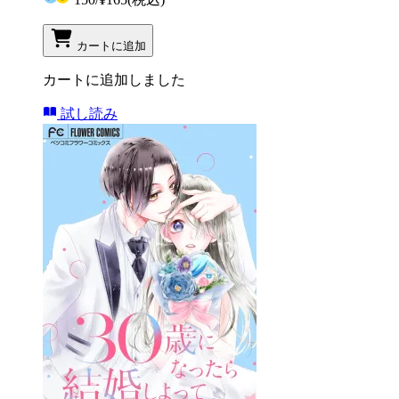
カートに追加
カートに追加しました
試し読み