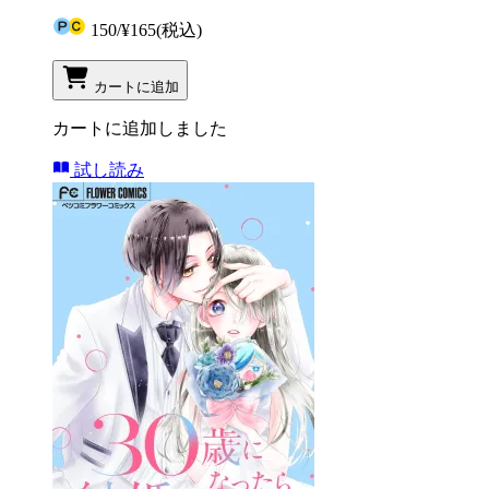
150
/
¥165
(税込)
カートに追加
カートに追加しました
試し読み