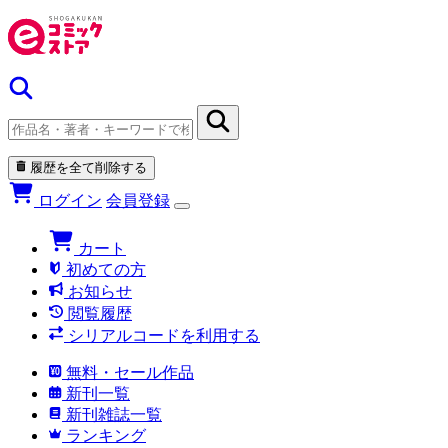
履歴を全て削除する
ログイン
会員登録
カート
初めての方
お知らせ
閲覧履歴
シリアルコードを利用する
無料・セール作品
新刊一覧
新刊雑誌一覧
ランキング