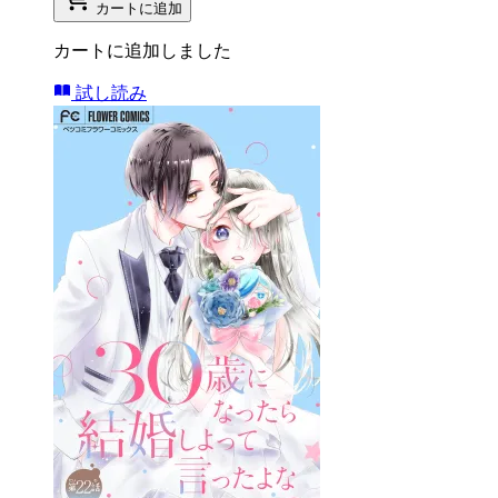
カートに追加
カートに追加しました
試し読み