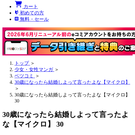
カート
初めての方
無料・セール
トップ
＞
少女・女性マンガ
＞
ベツコミ
＞
30歳になったら結婚しよって言ったよな【マイクロ】
＞
30歳になったら結婚しよって言ったよな【マイクロ】
30
30歳になったら結婚しよって言ったよ
な【マイクロ】 30