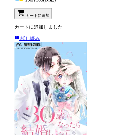
カートに追加
カートに追加しました
試し読み