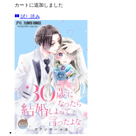
カートに追加しました
試し読み