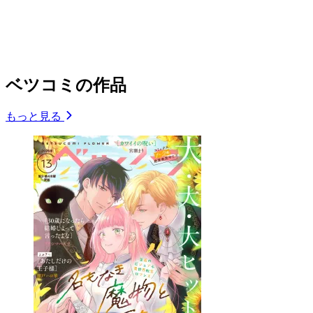
ベツコミの作品
もっと見る