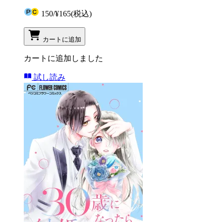
150
/
¥165
(税込)
カートに追加
カートに追加しました
試し読み