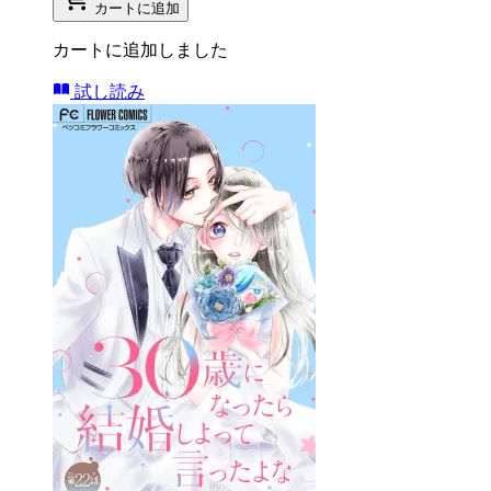
カートに追加
カートに追加しました
試し読み