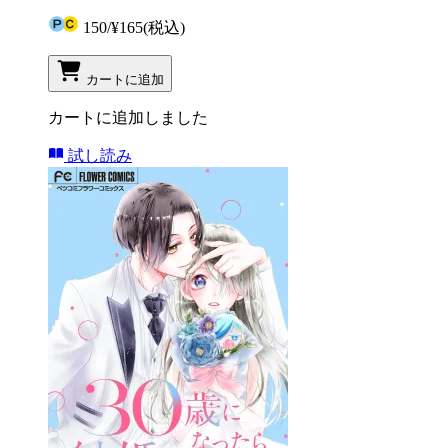
150
/
¥165
(税込)
カートに追加
カートに追加しました
試し読み