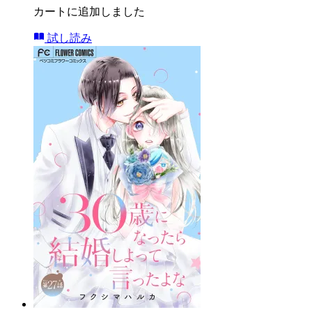
カートに追加しました
試し読み