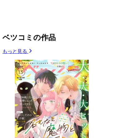
ベツコミの作品
もっと見る