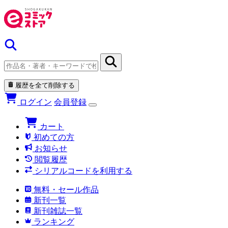
履歴を全て削除する
ログイン
会員登録
カート
初めての方
お知らせ
閲覧履歴
シリアルコードを利用する
無料・セール作品
新刊一覧
新刊雑誌一覧
ランキング