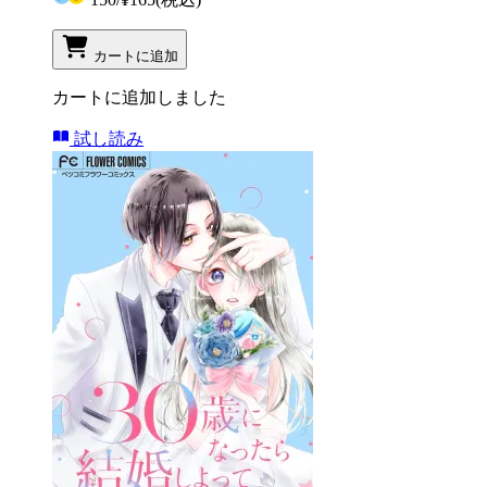
カートに追加
カートに追加しました
試し読み