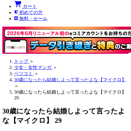
カート
初めての方
無料・セール
トップ
＞
少女・女性マンガ
＞
ベツコミ
＞
30歳になったら結婚しよって言ったよな【マイクロ】
＞
30歳になったら結婚しよって言ったよな【マイクロ】
29
30歳になったら結婚しよって言ったよ
な【マイクロ】 29