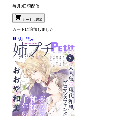
毎月8日頃配信
カートに追加
カートに追加しました
試し読み