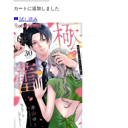
カートに追加しました
試し読み