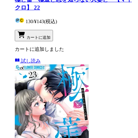
クロ】 22
130
/
¥143
(税込)
カートに追加
カートに追加しました
試し読み