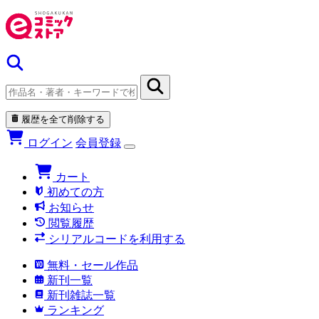
履歴を全て削除する
ログイン
会員登録
カート
初めての方
お知らせ
閲覧履歴
シリアルコードを利用する
無料・セール作品
新刊一覧
新刊雑誌一覧
ランキング