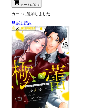
カートに追加
カートに追加しました
試し読み