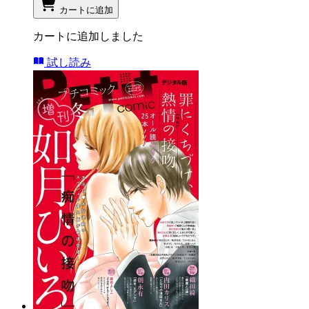
カートに追加
カートに追加しました
試し読み