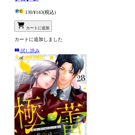
130
/
¥143
(税込)
カートに追加
カートに追加しました
試し読み