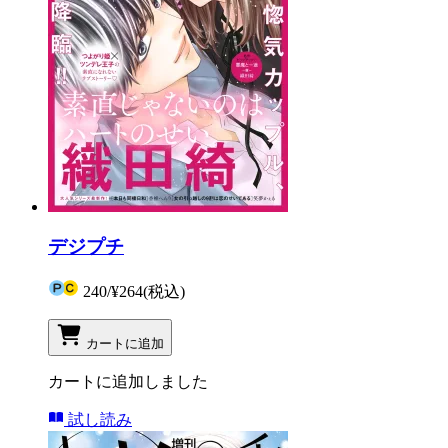
デジプチ
240
/
¥264
(税込)
カートに追加
カートに追加しました
試し読み