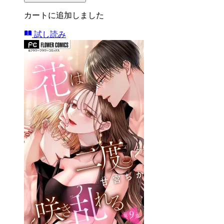
カートに追加しました
試し読み