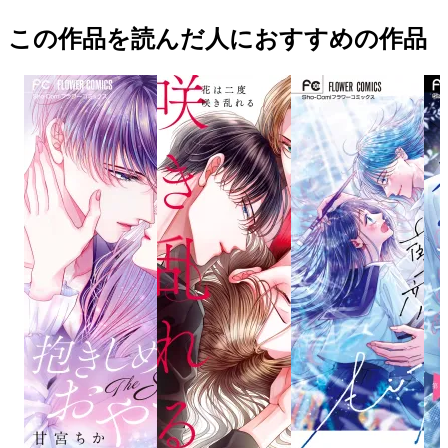
この作品を読んだ人におすすめの作品