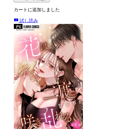
カートに追加しました
試し読み