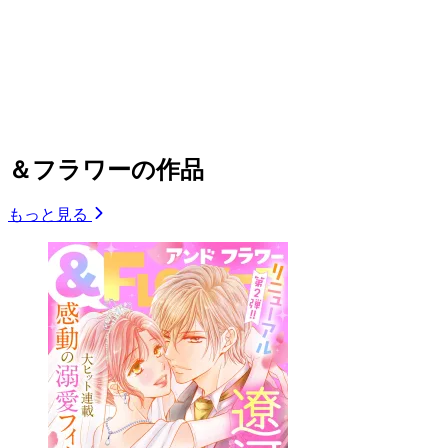
＆フラワーの作品
もっと見る