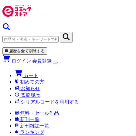
履歴を全て削除する
ログイン
会員登録
カート
初めての方
お知らせ
閲覧履歴
シリアルコードを利用する
無料・セール作品
新刊一覧
新刊雑誌一覧
ランキング