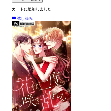
カートに追加しました
試し読み