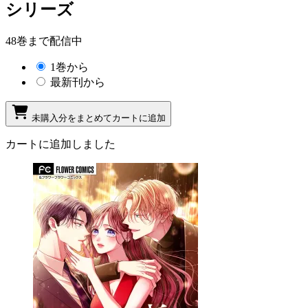
シリーズ
48巻まで配信中
1巻から
最新刊から
未購入分をまとめてカートに追加
カートに追加しました