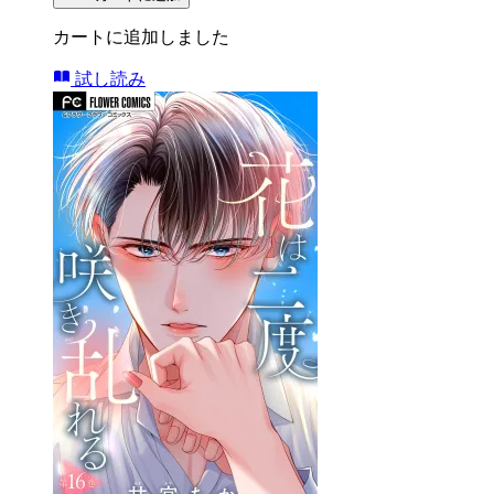
カートに追加しました
試し読み