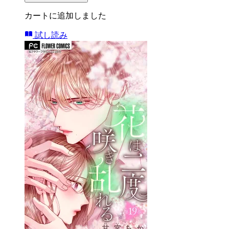
カートに追加しました
試し読み