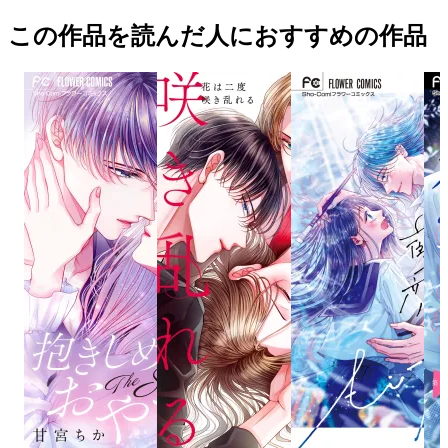
この作品を読んだ人におすすめの作品