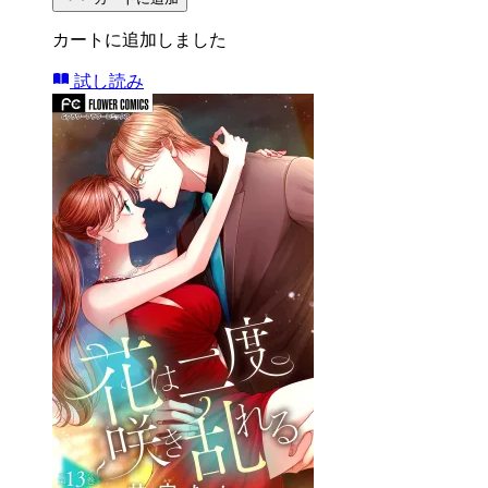
カートに追加しました
試し読み