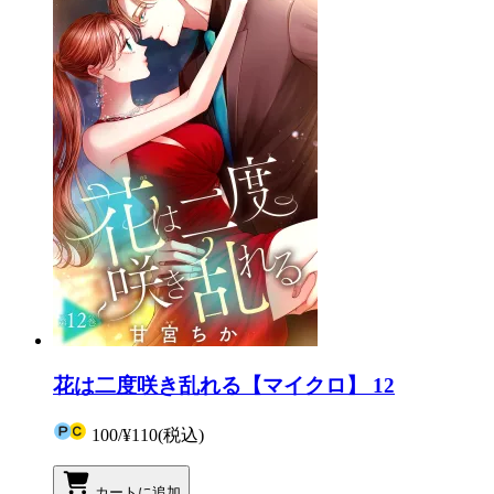
花は二度咲き乱れる【マイクロ】 12
100
/
¥110
(税込)
カートに追加