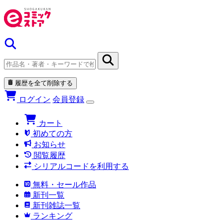
履歴を全て削除する
ログイン
会員登録
カート
初めての方
お知らせ
閲覧履歴
シリアルコードを利用する
無料・セール作品
新刊一覧
新刊雑誌一覧
ランキング