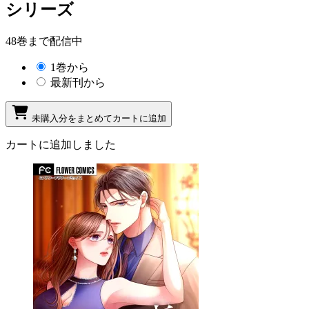
シリーズ
48巻まで配信中
1巻から
最新刊から
未購入分をまとめてカートに追加
カートに追加しました