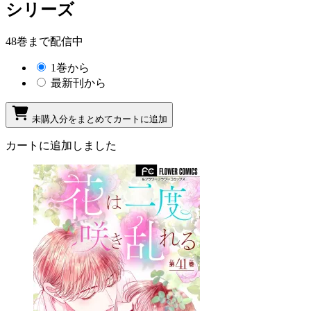
シリーズ
48巻まで配信中
1巻から
最新刊から
未購入分をまとめてカートに追加
カートに追加しました