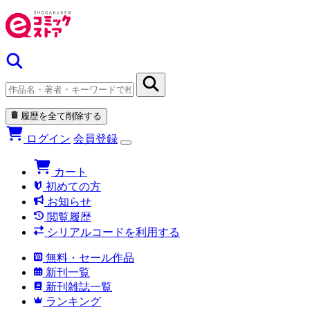
履歴を全て削除する
ログイン
会員登録
カート
初めての方
お知らせ
閲覧履歴
シリアルコードを利用する
無料・セール作品
新刊一覧
新刊雑誌一覧
ランキング