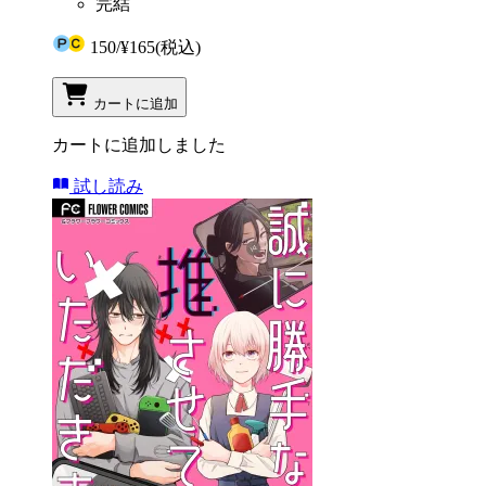
完結
150
/
¥165
(税込)
カートに追加
カートに追加しました
試し読み