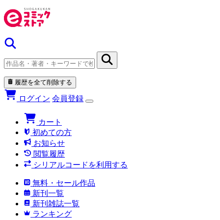
履歴を全て削除する
ログイン
会員登録
カート
初めての方
お知らせ
閲覧履歴
シリアルコードを利用する
無料・セール作品
新刊一覧
新刊雑誌一覧
ランキング