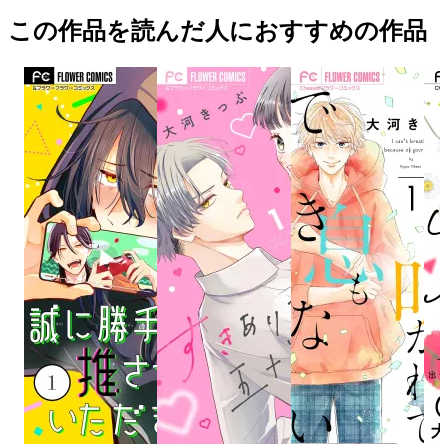
この作品を読んだ人におすすめの作品