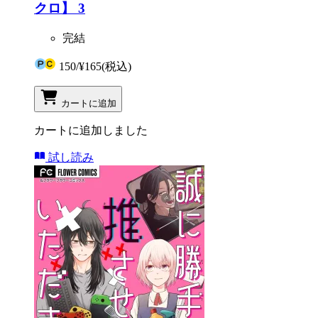
クロ】 3
完結
150
/
¥165
(税込)
カートに追加
カートに追加しました
試し読み