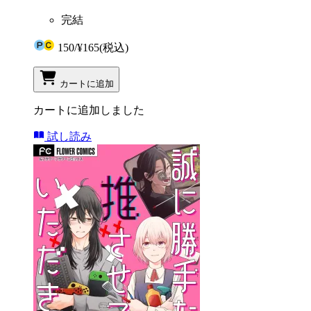
完結
150
/
¥165
(税込)
カートに追加
カートに追加しました
試し読み