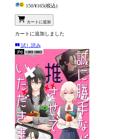
150
/
¥165
(税込)
カートに追加
カートに追加しました
試し読み