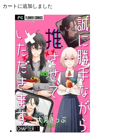
カートに追加しました