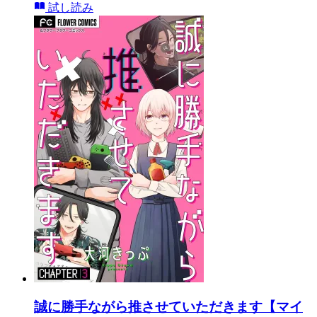
試し読み
誠に勝手ながら推させていただきます【マイ