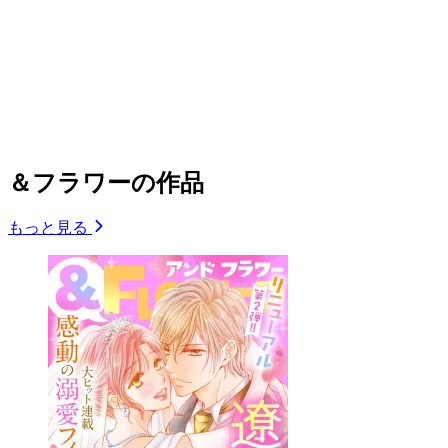
＆フラワーの作品
もっと見る