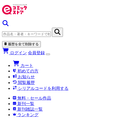
履歴を全て削除する
ログイン
会員登録
カート
初めての方
お知らせ
閲覧履歴
シリアルコードを利用する
無料・セール作品
新刊一覧
新刊雑誌一覧
ランキング