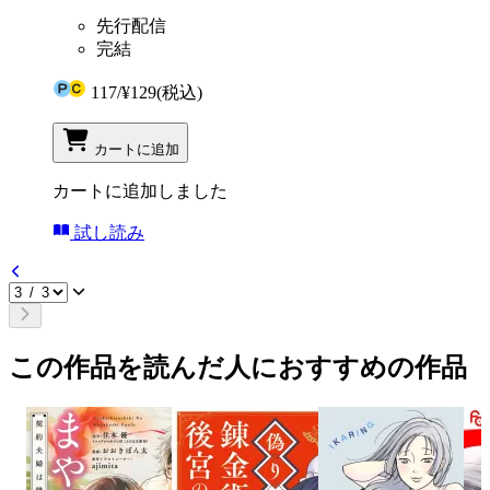
先行配信
完結
117
/
¥129
(税込)
カートに追加
カートに追加しました
試し読み
この作品を読んだ人におすすめの作品