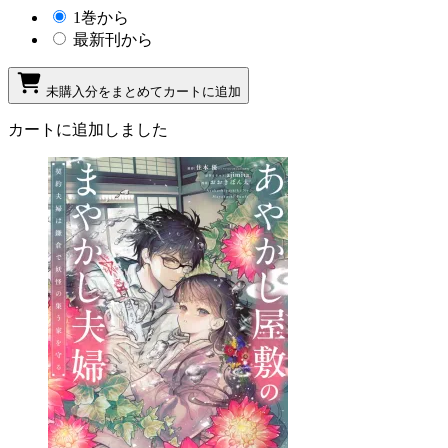
1巻から
最新刊から
未購入分をまとめてカートに追加
カートに追加しました