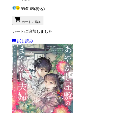
99
/
¥109
(税込)
カートに追加
カートに追加しました
試し読み