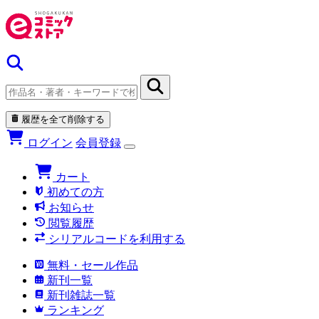
履歴を全て削除する
ログイン
会員登録
カート
初めての方
お知らせ
閲覧履歴
シリアルコードを利用する
無料・セール作品
新刊一覧
新刊雑誌一覧
ランキング