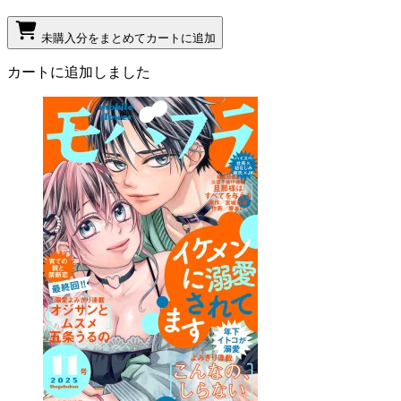
未購入分をまとめてカートに追加
カートに追加しました