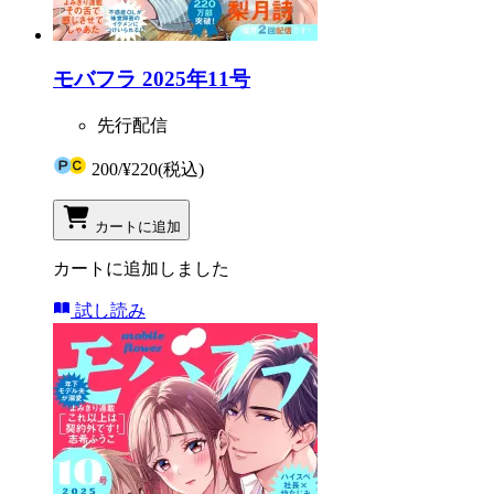
モバフラ 2025年11号
先行配信
200
/
¥220
(税込)
カートに追加
カートに追加しました
試し読み