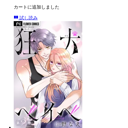
カートに追加しました
試し読み