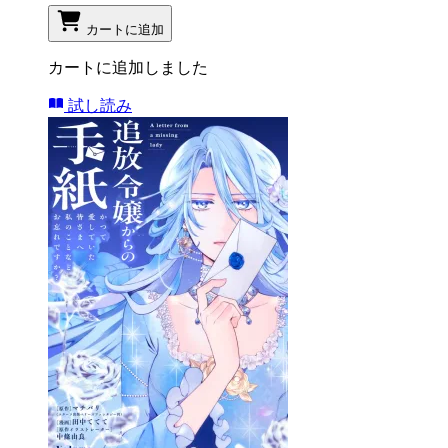
カートに追加
カートに追加しました
試し読み