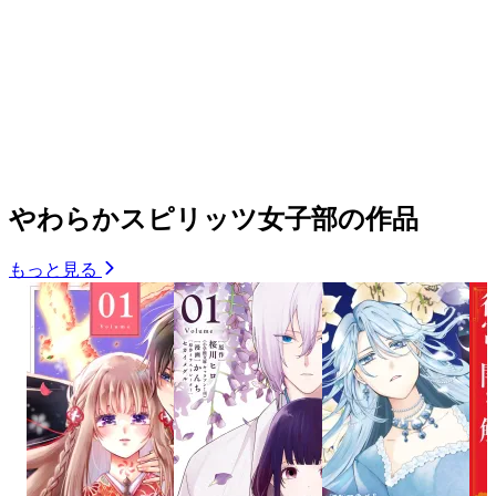
やわらかスピリッツ女子部の作品
もっと見る