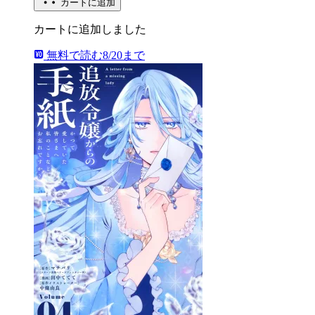
カートに追加
カートに追加しました
無料で読む
8/20まで