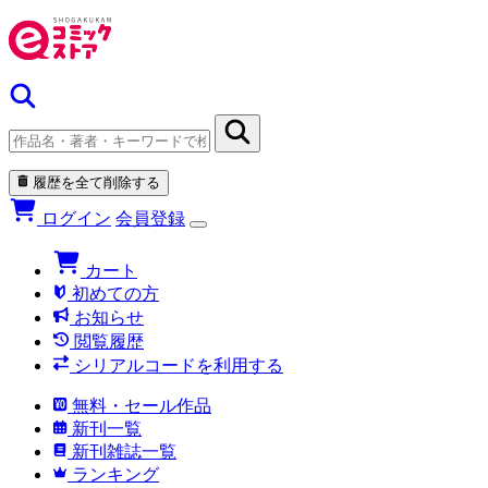
履歴を全て削除する
ログイン
会員登録
カート
初めての方
お知らせ
閲覧履歴
シリアルコードを利用する
無料・セール作品
新刊一覧
新刊雑誌一覧
ランキング