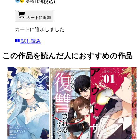
99
/
¥109
(税込)
カートに追加
カートに追加しました
試し読み
この作品を読んだ人におすすめの作品