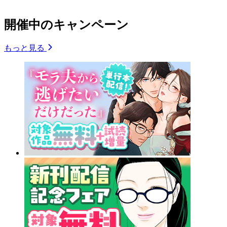
開催中のキャンペーン
もっと見る