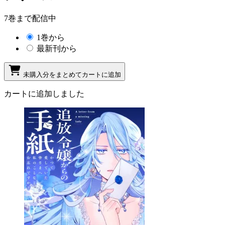
7巻まで配信中
1巻から
最新刊から
未購入分をまとめてカートに追加
カートに追加しました