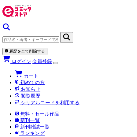
履歴を全て削除する
ログイン
会員登録
カート
初めての方
お知らせ
閲覧履歴
シリアルコードを利用する
無料・セール作品
新刊一覧
新刊雑誌一覧
ランキング