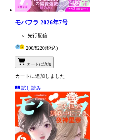
モバフラ 2026年7号
先行配信
200
/
¥220
(税込)
カートに追加
カートに追加しました
試し読み