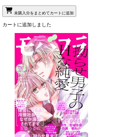
未購入分をまとめてカートに追加
カートに追加しました