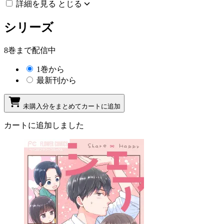
詳細を見る
とじる
シリーズ
8巻まで配信中
1巻から
最新刊から
未購入分をまとめてカートに追加
カートに追加しました