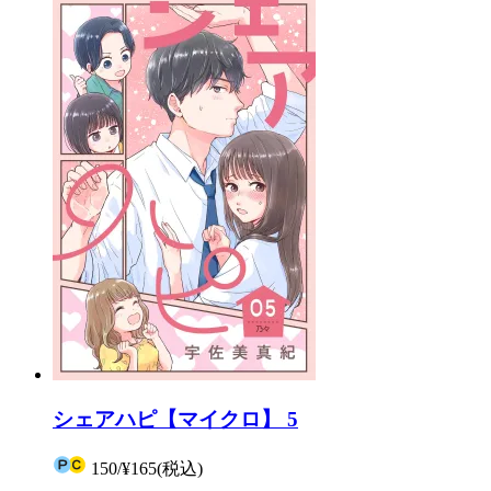
シェアハピ【マイクロ】 5
150
/
¥165
(税込)