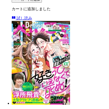
カートに追加しました
試し読み