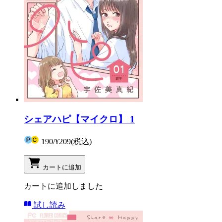
シェアハピ【マイクロ】 1
190
/
¥209
(税込)
カートに追加
カートに追加しました
試し読み