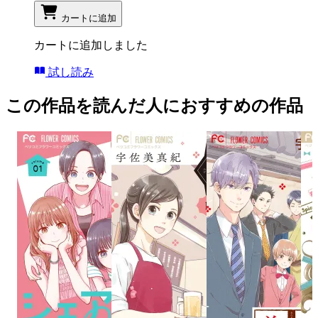
カートに追加
カートに追加しました
試し読み
この作品を読んだ人におすすめの作品