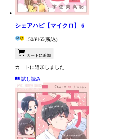
シェアハピ【マイクロ】 6
150
/
¥165
(税込)
カートに追加
カートに追加しました
試し読み