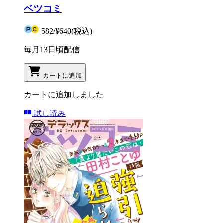
ベツコミ
582
/
¥640
(税込)
毎月13日頃配信
カートに追加
カートに追加しました
試し読み