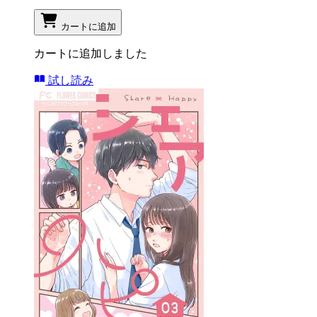
カートに追加
カートに追加しました
試し読み