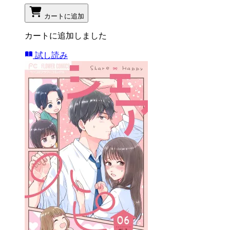
カートに追加
カートに追加しました
試し読み