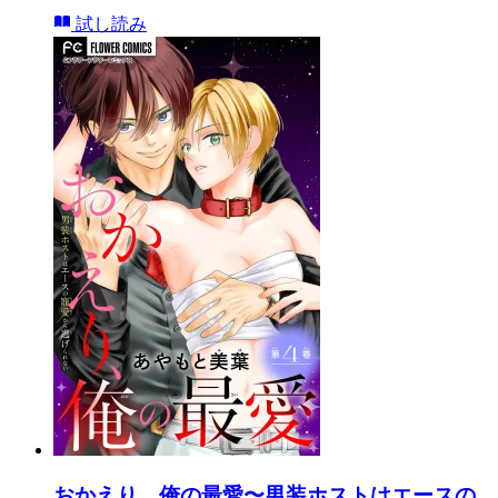
試し読み
おかえり、俺の最愛〜男装ホストはエースの