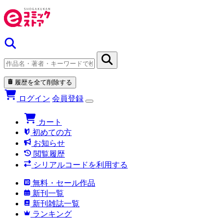
履歴を全て削除する
ログイン
会員登録
カート
初めての方
お知らせ
閲覧履歴
シリアルコードを利用する
無料・セール作品
新刊一覧
新刊雑誌一覧
ランキング