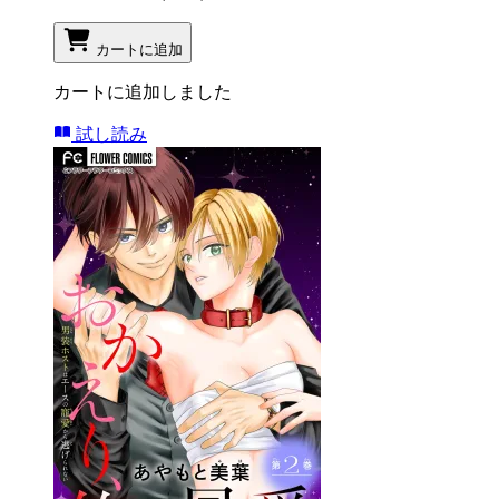
カートに追加
カートに追加しました
試し読み