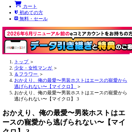
カート
初めての方
無料・セール
トップ
＞
少女・女性マンガ
＞
＆フラワー
＞
おかえり、俺の最愛〜男装ホストはエースの寵愛から
逃げられない〜【マイクロ】
＞
おかえり、俺の最愛〜男装ホストはエースの寵愛から
逃げられない〜【マイクロ】 3
おかえり、俺の最愛〜男装ホストはエ
ースの寵愛から逃げられない〜【マイ
クロ】 3