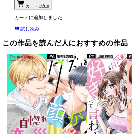
カートに追加
カートに追加しました
試し読み
この作品を読んだ人におすすめの作品