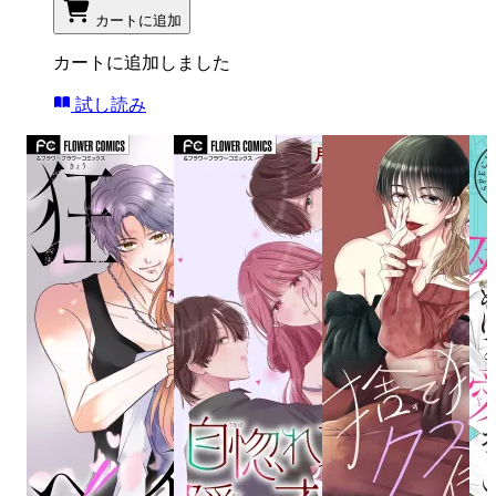
カートに追加
カートに追加しました
試し読み