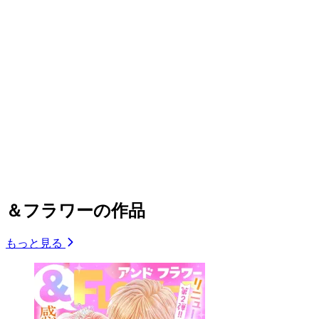
＆フラワーの作品
もっと見る