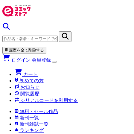
履歴を全て削除する
ログイン
会員登録
カート
初めての方
お知らせ
閲覧履歴
シリアルコードを利用する
無料・セール作品
新刊一覧
新刊雑誌一覧
ランキング