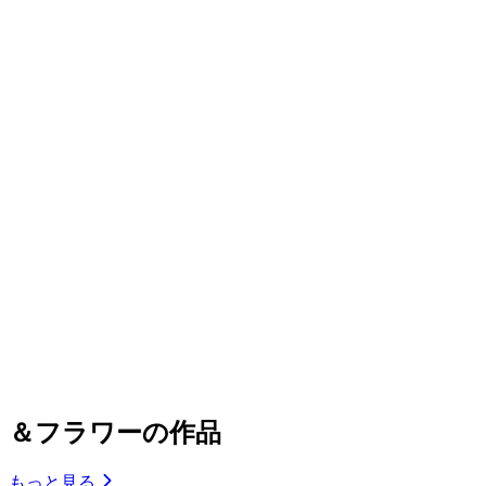
＆フラワーの作品
もっと見る