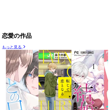
恋愛の作品
もっと見る