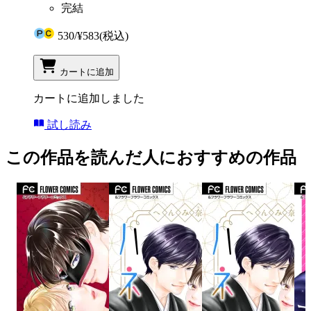
完結
530
/
¥583
(税込)
カートに追加
カートに追加しました
試し読み
この作品を読んだ人におすすめの作品