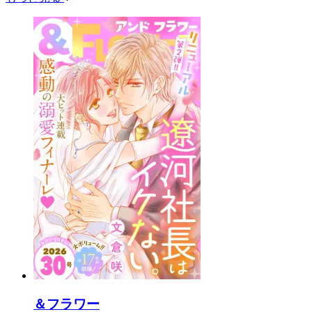
＆フラワー