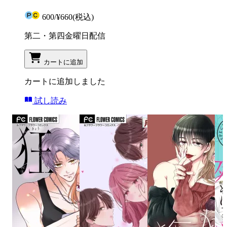
600
/
¥660
(税込)
第二・第四金曜日配信
カートに追加
カートに追加しました
試し読み