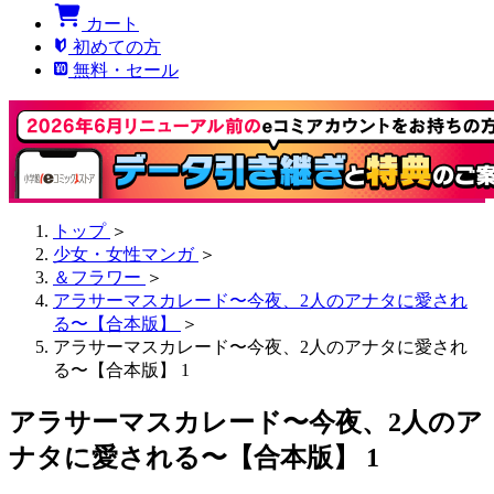
カート
初めての方
無料・セール
トップ
＞
少女・女性マンガ
＞
＆フラワー
＞
アラサーマスカレード〜今夜、2人のアナタに愛され
る〜【合本版】
＞
アラサーマスカレード〜今夜、2人のアナタに愛され
る〜【合本版】 1
アラサーマスカレード〜今夜、2人のア
ナタに愛される〜【合本版】 1