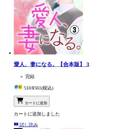
愛人、妻になる。【合本版】 3
完結
510
/
¥561
(税込)
カートに追加
カートに追加しました
試し読み