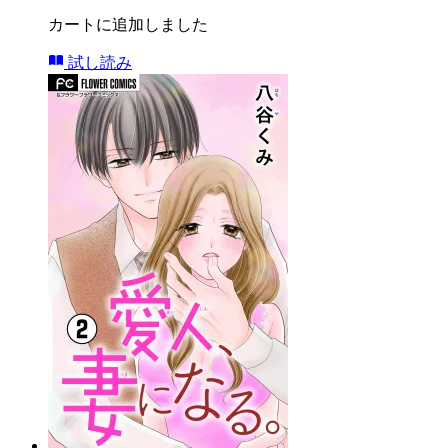
カートに追加しました
試し読み