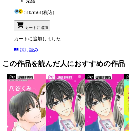
完結
510
/
¥561
(税込)
カートに追加
カートに追加しました
試し読み
この作品を読んだ人におすすめの作品