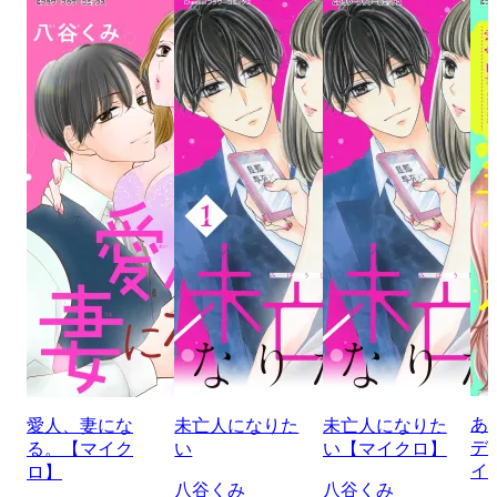
あ
愛人、妻にな
未亡人になりた
未亡人になりた
デ
る。【マイク
い
い【マイクロ】
イ
ロ】
八谷くみ
八谷くみ