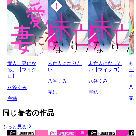
あ
愛人、妻にな
未亡人になりた
未亡人になりた
デ
る。【マイク
い
い【マイクロ】
イ
ロ】
八谷くみ
八谷くみ
八
八谷くみ
完結
完結
完
完結
同じ著者の作品
もっと見る