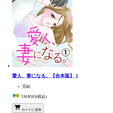
愛人、妻になる。【合本版】 1
完結
530
/
¥583
(税込)
カートに追加