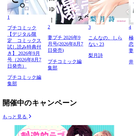
1
2
3
4
プチコミック
【デジタル限
妻プチ 2026年9
こんなの、しら
極
定 コミックス
月号(2026年8月7
ない 23
恋
試し読み特典付
日発売)
妻
き】 2026年9月
梨月詩
号（2026年8月7
プチコミック編
井
日発売）
集部
プチコミック編
集部
開催中のキャンペーン
もっと見る