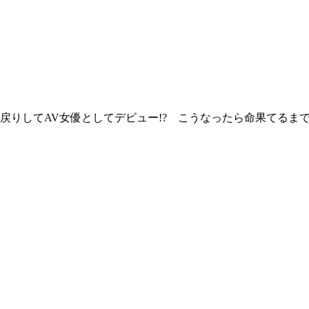
戻りしてAV女優としてデビュー!? こうなったら命果てるま