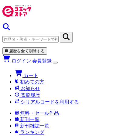
履歴を全て削除する
ログイン
会員登録
カート
初めての方
お知らせ
閲覧履歴
シリアルコードを利用する
無料・セール作品
新刊一覧
新刊雑誌一覧
ランキング