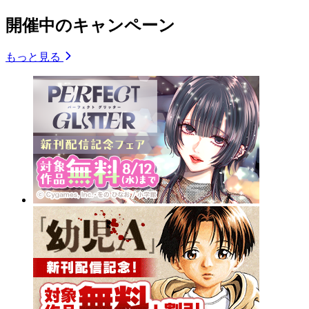
開催中のキャンペーン
もっと見る