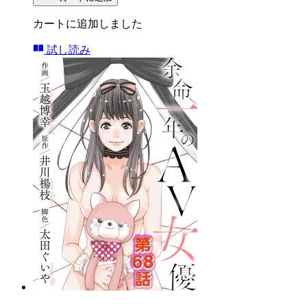
カートに追加しました
試し読み