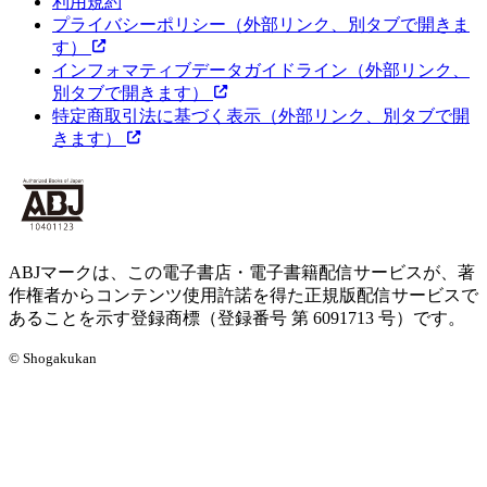
利用規約
プライバシーポリシー
（外部リンク、別タブで開きま
す）
インフォマティブデータガイドライン
（外部リンク、
別タブで開きます）
特定商取引法に基づく表示
（外部リンク、別タブで開
きます）
ABJマークは、この電子書店・電子書籍配信サービスが、著
作権者からコンテンツ使用許諾を得た正規版配信サービスで
あることを示す登録商標（登録番号 第 6091713 号）です。
© Shogakukan