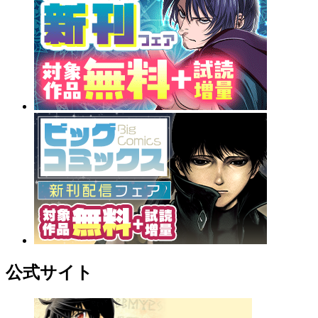
公式サイト