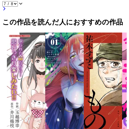
この作品を読んだ人におすすめの作品