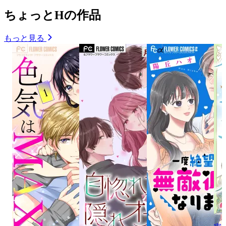
ちょっとHの作品
もっと見る