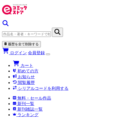
履歴を全て削除する
ログイン
会員登録
カート
初めての方
お知らせ
閲覧履歴
シリアルコードを利用する
無料・セール作品
新刊一覧
新刊雑誌一覧
ランキング