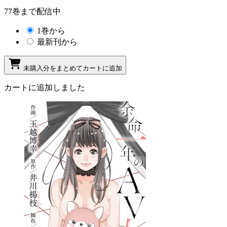
77巻まで配信中
1巻から
最新刊から
未購入分をまとめてカートに追加
カートに追加しました