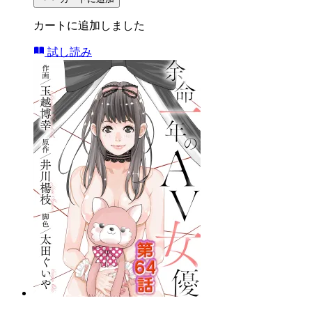
カートに追加しました
試し読み