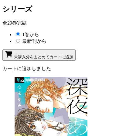
シリーズ
全29巻完結
1巻から
最新刊から
未購入分をまとめてカートに追加
カートに追加しました