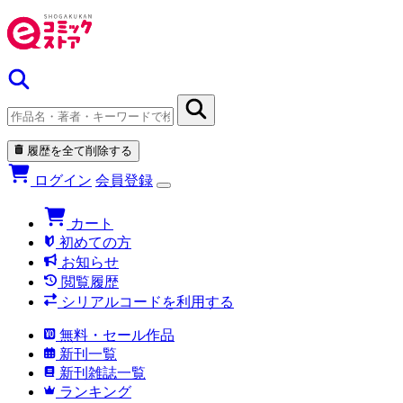
履歴を全て削除する
ログイン
会員登録
カート
初めての方
お知らせ
閲覧履歴
シリアルコードを利用する
無料・セール作品
新刊一覧
新刊雑誌一覧
ランキング