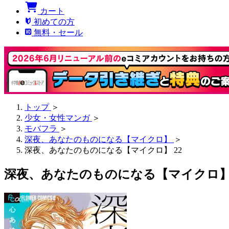
カート
初めての方
無料・セール
トップ
＞
少女・女性マンガ
＞
モバフラ
＞
深夜、あなたのものになる【マイクロ】
＞
深夜、あなたのものになる【マイクロ】 22
深夜、あなたのものになる【マイクロ】 