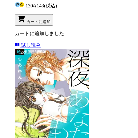
130
/
¥143
(税込)
カートに追加
カートに追加しました
試し読み