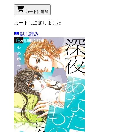
カートに追加
カートに追加しました
試し読み