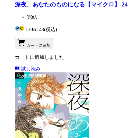
深夜、あなたのものになる【マイクロ】 24
完結
130
/
¥143
(税込)
カートに追加
カートに追加しました
試し読み