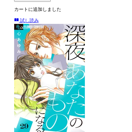
カートに追加しました
試し読み