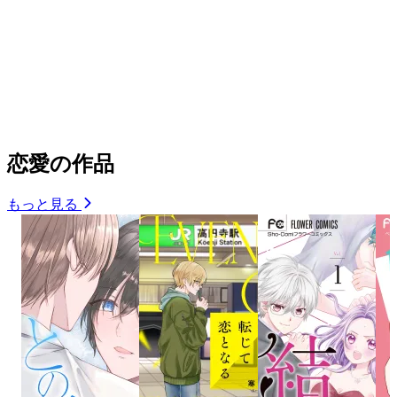
恋愛の作品
もっと見る