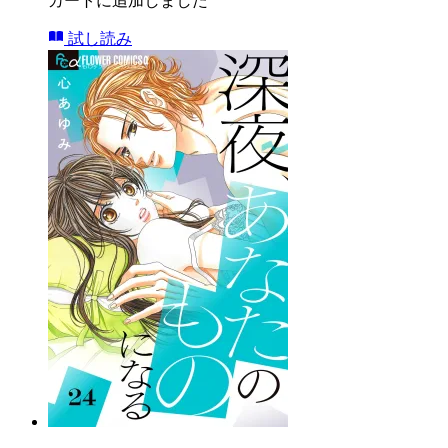
カートに追加しました
試し読み