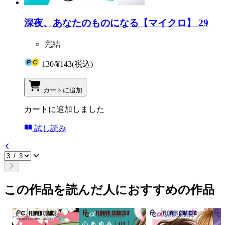
深夜、あなたのものになる【マイクロ】 29
完結
130
/
¥143
(税込)
カートに追加
カートに追加しました
試し読み
この作品を読んだ人におすすめの作品