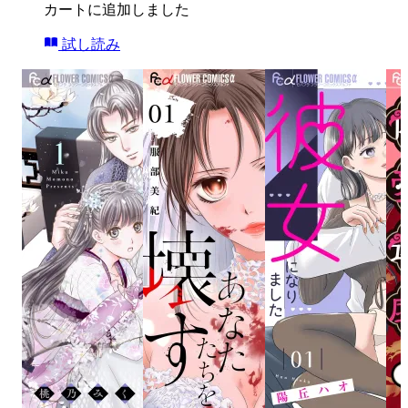
カートに追加しました
試し読み