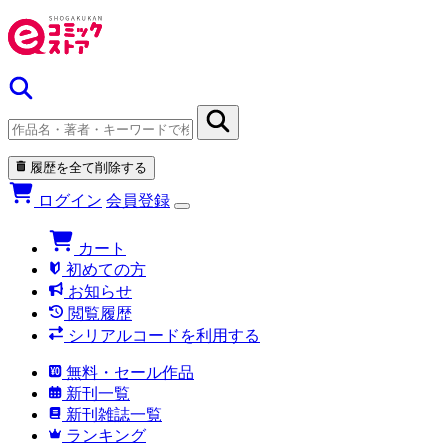
履歴を全て削除する
ログイン
会員登録
カート
初めての方
お知らせ
閲覧履歴
シリアルコードを利用する
無料・セール作品
新刊一覧
新刊雑誌一覧
ランキング