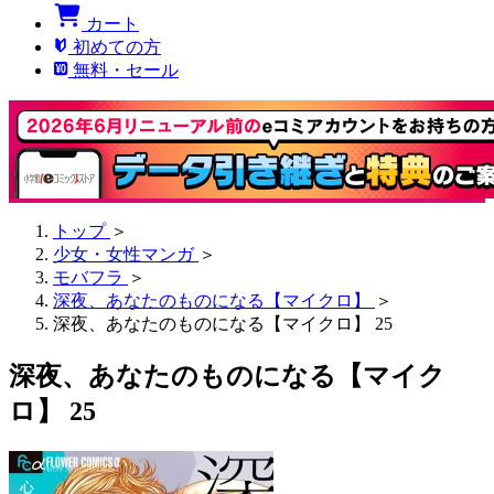
カート
初めての方
無料・セール
トップ
＞
少女・女性マンガ
＞
モバフラ
＞
深夜、あなたのものになる【マイクロ】
＞
深夜、あなたのものになる【マイクロ】 25
深夜、あなたのものになる【マイク
ロ】 25