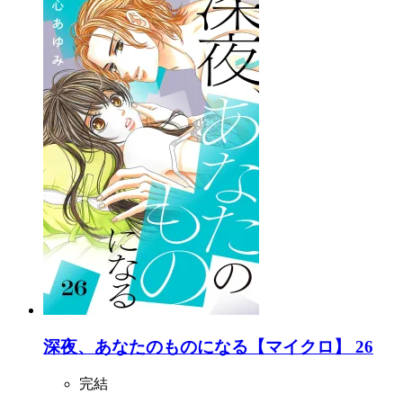
深夜、あなたのものになる【マイクロ】 26
完結