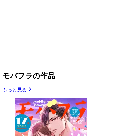
モバフラの作品
もっと見る