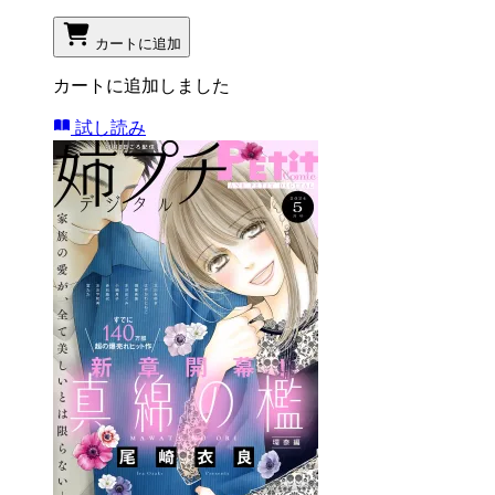
カートに追加
カートに追加しました
試し読み