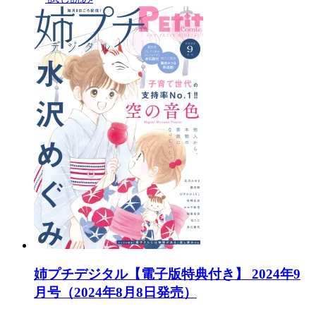
姉プチデジタル【電子版特典付き】 2024年9
月号（2024年8月8日発売）