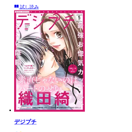
試し読み
デジプチ