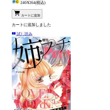
240
/
¥264
(税込)
カートに追加
カートに追加しました
試し読み