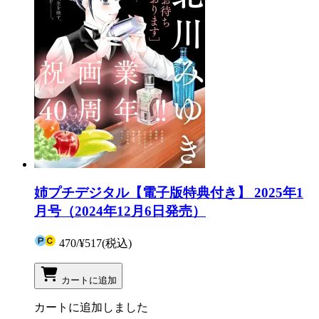
姉プチデジタル【電子版特典付き】 2025年1
月号（2024年12月6日発売）
470
/
¥517
(税込)
カートに追加
カートに追加しました