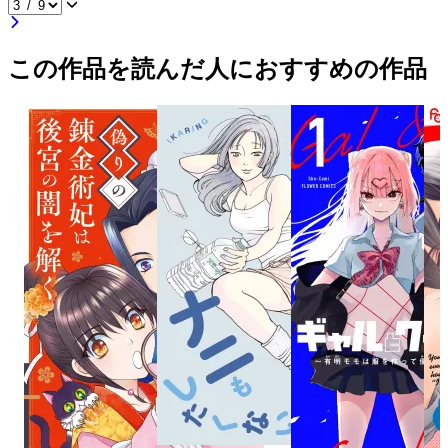
この作品を読んだ人におすすめの作品