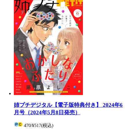
姉プチデジタル【電子版特典付き】 2024年6
月号（2024年5月8日発売）
470
/
¥517
(税込)