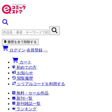
履歴を全て削除する
ログイン
会員登録
カート
初めての方
お知らせ
閲覧履歴
シリアルコードを利用する
無料・セール作品
新刊一覧
新刊雑誌一覧
ランキング