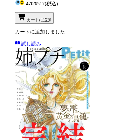
470
/
¥517
(税込)
カートに追加
カートに追加しました
試し読み