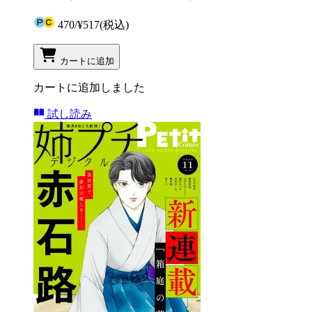
470
/
¥517
(税込)
カートに追加
カートに追加しました
試し読み