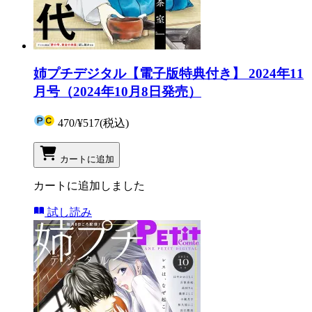
姉プチデジタル【電子版特典付き】 2024年11
月号（2024年10月8日発売）
470
/
¥517
(税込)
カートに追加
カートに追加しました
試し読み