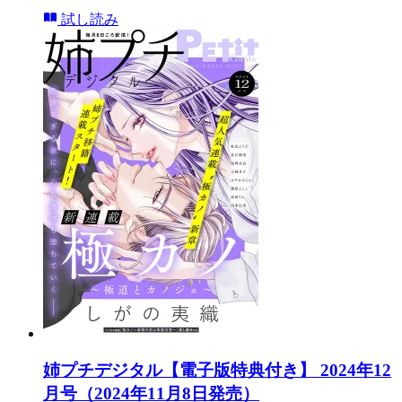
試し読み
姉プチデジタル【電子版特典付き】 2024年12
月号（2024年11月8日発売）