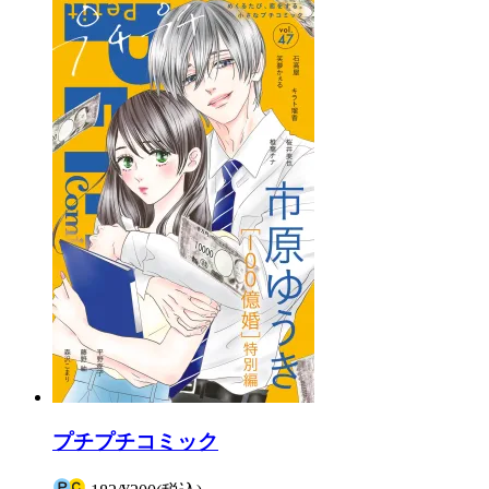
プチプチコミック