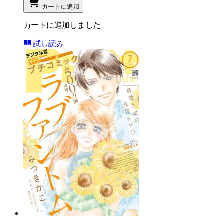
カートに追加
カートに追加しました
試し読み