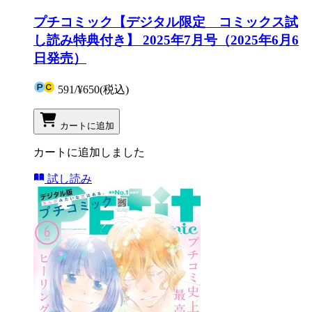
プチコミック【デジタル限定 コミックス試
し読み特典付き】 2025年7月号（2025年6月6
日発売）
591
/
¥650
(税込)
カートに追加
カートに追加しました
試し読み