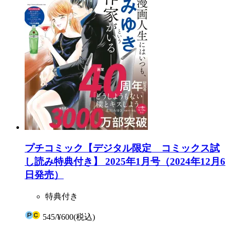
プチコミック【デジタル限定 コミックス試
し読み特典付き】 2025年1月号（2024年12月6
日発売）
特典付き
545
/
¥600
(税込)