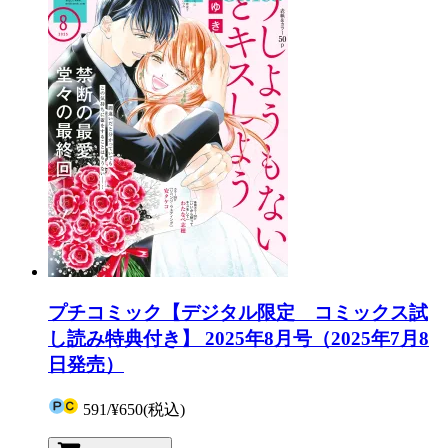
プチコミック【デジタル限定 コミックス試
し読み特典付き】 2025年8月号（2025年7月8
日発売）
591
/
¥650
(税込)