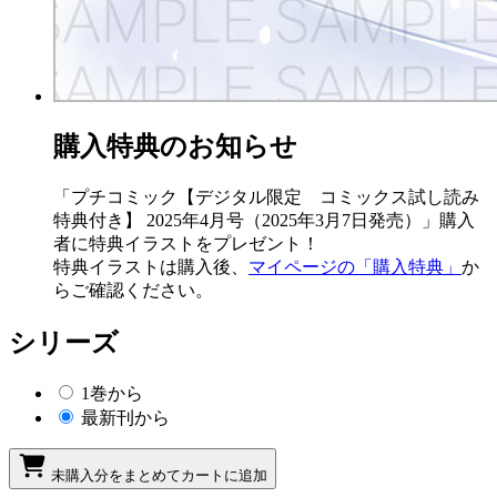
購入特典のお知らせ
「プチコミック【デジタル限定 コミックス試し読み
特典付き】 2025年4月号（2025年3月7日発売）」購入
者に特典イラストをプレゼント！
特典イラストは購入後、
マイページの「購入特典」
か
らご確認ください。
シリーズ
1巻から
最新刊から
未購入分をまとめてカートに追加