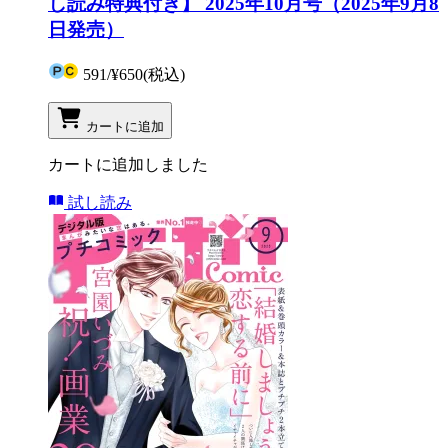
し読み特典付き】 2025年10月号（2025年9月8
日発売）
591
/
¥650
(税込)
カートに追加
カートに追加しました
試し読み