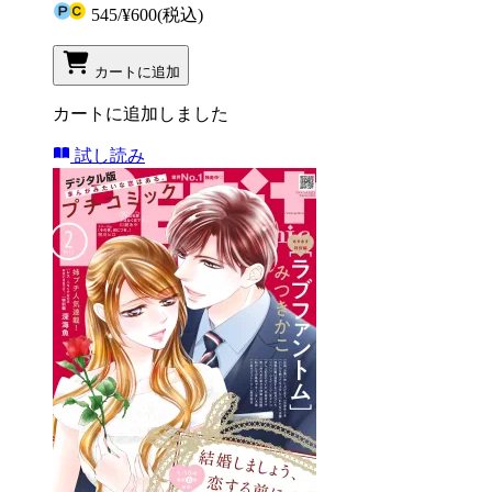
545
/
¥600
(税込)
カートに追加
カートに追加しました
試し読み