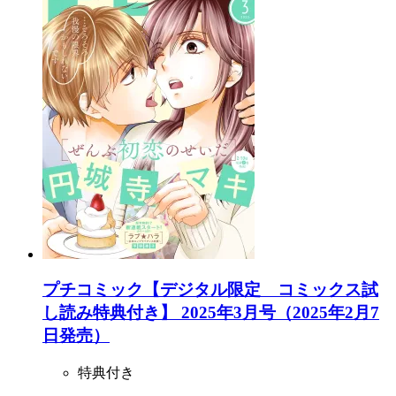
プチコミック【デジタル限定 コミックス試
し読み特典付き】 2025年3月号（2025年2月7
日発売）
特典付き