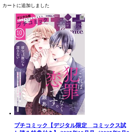
カートに追加しました
プチコミック【デジタル限定 コミックス試