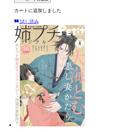
カートに追加しました
試し読み