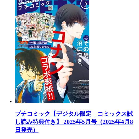
プチコミック【デジタル限定 コミックス試
し読み特典付き】 2025年5月号（2025年4月8
日発売）