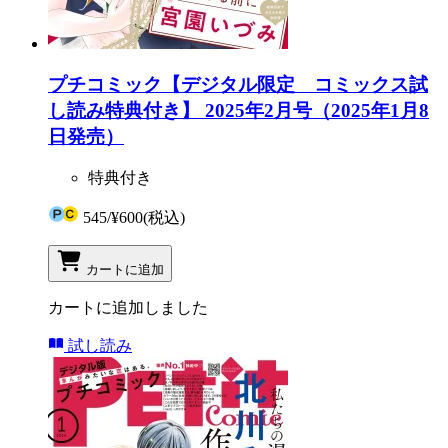
プチコミック【デジタル限定 コミックス試
し読み特典付き】 2025年2月号（2025年1月8
日発売）
特典付き
545
/
¥600
(税込)
カートに追加
カートに追加しました
試し読み