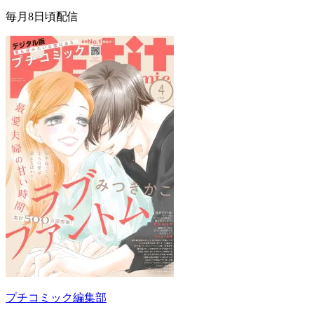
毎月8日頃配信
プチコミック編集部