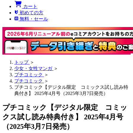
カート
初めての方
無料・セール
トップ
＞
少女・女性マンガ
＞
プチコミック
＞
プチコミック
＞
プチコミック【デジタル限定 コミックス試し読み特
典付き】 2025年4月号（2025年3月7日発売）
プチコミック【デジタル限定 コミッ
クス試し読み特典付き】 2025年4月号
（2025年3月7日発売）