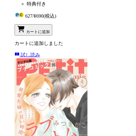
特典付き
627
/
¥690
(税込)
カートに追加
カートに追加しました
試し読み