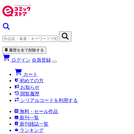
履歴を全て削除する
ログイン
会員登録
カート
初めての方
お知らせ
閲覧履歴
シリアルコードを利用する
無料・セール作品
新刊一覧
新刊雑誌一覧
ランキング