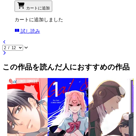
カートに追加
カートに追加しました
試し読み
この作品を読んだ人におすすめの作品