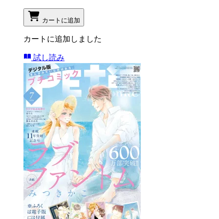
カートに追加
カートに追加しました
試し読み