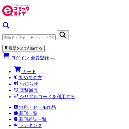
履歴を全て削除する
ログイン
会員登録
カート
初めての方
お知らせ
閲覧履歴
シリアルコードを利用する
無料・セール作品
新刊一覧
新刊雑誌一覧
ランキング