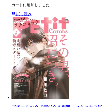
カートに追加しました
試し読み