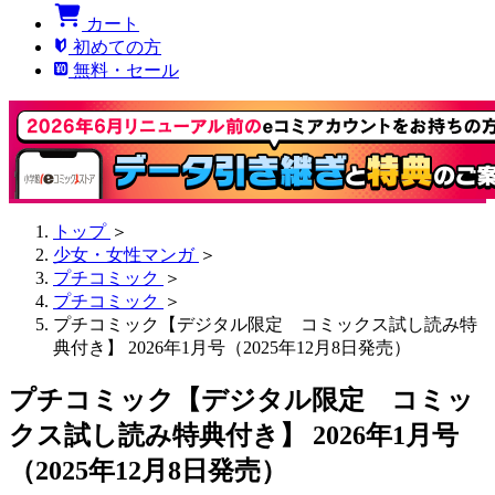
カート
初めての方
無料・セール
トップ
＞
少女・女性マンガ
＞
プチコミック
＞
プチコミック
＞
プチコミック【デジタル限定 コミックス試し読み特
典付き】 2026年1月号（2025年12月8日発売）
プチコミック【デジタル限定 コミッ
クス試し読み特典付き】 2026年1月号
（2025年12月8日発売）