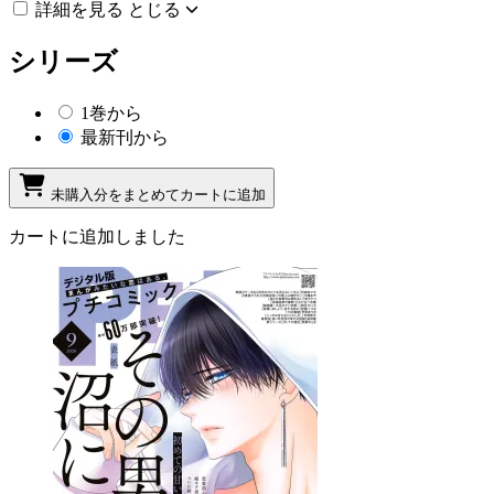
詳細を見る
とじる
シリーズ
1巻から
最新刊から
未購入分をまとめてカートに追加
カートに追加しました