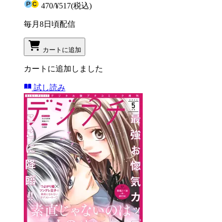
470
/
¥517
(税込)
毎月8日頃配信
カートに追加
カートに追加しました
試し読み