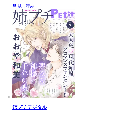
試し読み
姉プチデジタル