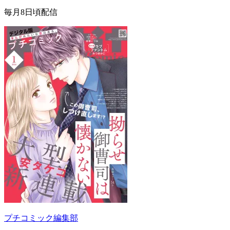
毎月8日頃配信
プチコミック編集部