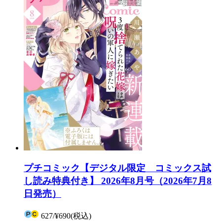
プチコミック【デジタル限定 コミックス試
し読み特典付き】 2026年8月号（2026年7月8
日発売）
627
/
¥690
(税込)