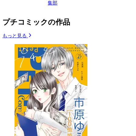
集部
プチコミックの作品
もっと見る