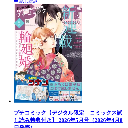
試し読み
プチコミック【デジタル限定 コミックス試
し読み特典付き】 2026年5月号（2026年4月8
日発売）