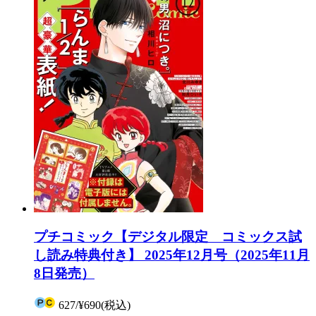
プチコミック【デジタル限定 コミックス試
し読み特典付き】 2025年12月号（2025年11月
8日発売）
627
/
¥690
(税込)