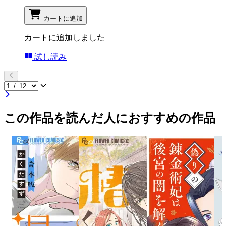
カートに追加
カートに追加しました
試し読み
この作品を読んだ人におすすめの作品