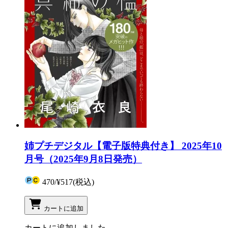
姉プチデジタル【電子版特典付き】 2025年10
月号（2025年9月8日発売）
470
/
¥517
(税込)
カートに追加
カートに追加しました