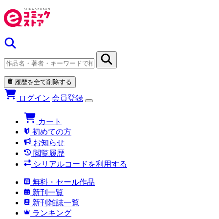
履歴を全て削除する
ログイン
会員登録
カート
初めての方
お知らせ
閲覧履歴
シリアルコードを利用する
無料・セール作品
新刊一覧
新刊雑誌一覧
ランキング