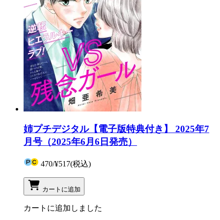
姉プチデジタル【電子版特典付き】 2025年7
月号（2025年6月6日発売）
470
/
¥517
(税込)
カートに追加
カートに追加しました