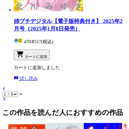
姉プチデジタル【電子版特典付き】 2025年2
月号（2025年1月8日発売）
470
/
¥517
(税込)
カートに追加
カートに追加しました
試し読み
この作品を読んだ人におすすめの作品