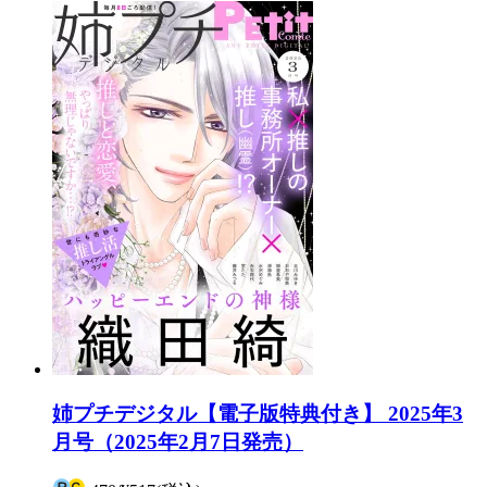
姉プチデジタル【電子版特典付き】 2025年3
月号（2025年2月7日発売）