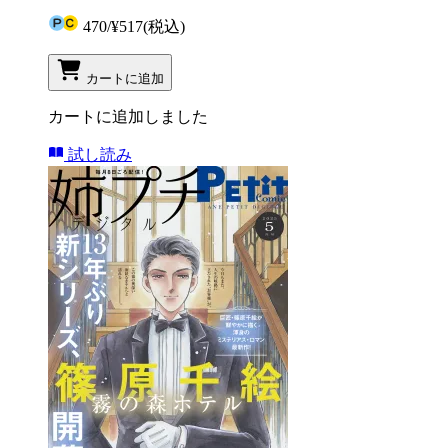
470
/
¥517
(税込)
カートに追加
カートに追加しました
試し読み