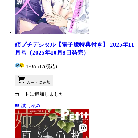
姉プチデジタル【電子版特典付き】 2025年11
月号（2025年10月8日発売）
470
/
¥517
(税込)
カートに追加
カートに追加しました
試し読み