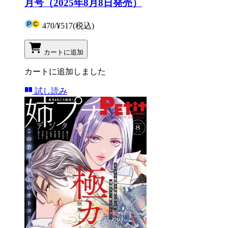
月号（2025年8月8日発売）
470
/
¥517
(税込)
カートに追加
カートに追加しました
試し読み