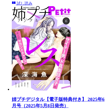
試し読み
姉プチデジタル【電子版特典付き】 2025年6
月号（2025年5月8日発売）