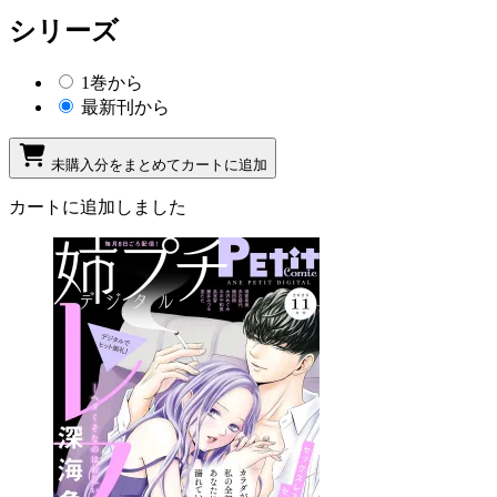
シリーズ
1巻から
最新刊から
未購入分をまとめてカートに追加
カートに追加しました