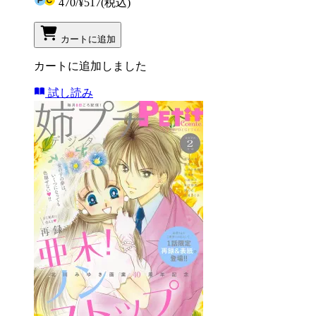
470
/
¥517
(税込)
カートに追加
カートに追加しました
試し読み