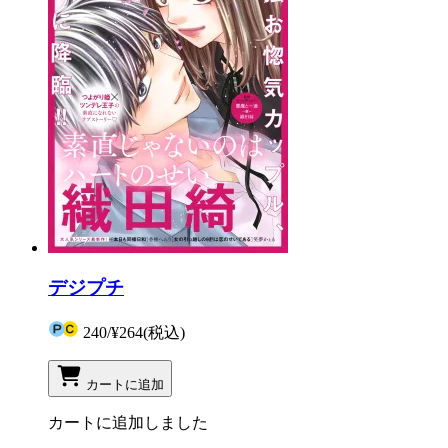
デジプチ
240
/
¥264
(税込)
カートに追加
カートに追加しました