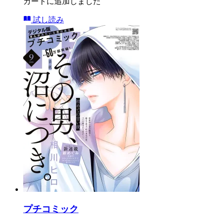
カートに追加しました
試し読み
プチコミック