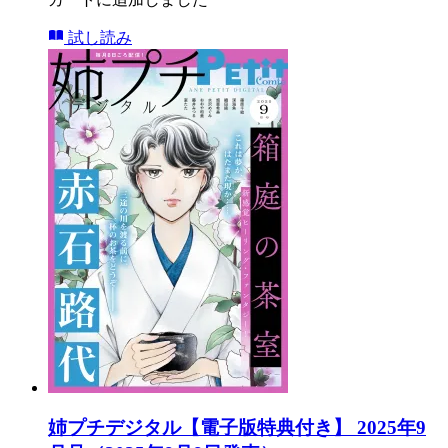
試し読み
姉プチデジタル【電子版特典付き】 2025年9