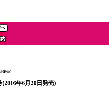
日発売)
2016年6月20日発売)