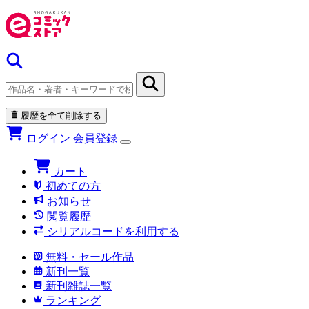
履歴を全て削除する
ログイン
会員登録
カート
初めての方
お知らせ
閲覧履歴
シリアルコードを利用する
無料・セール作品
新刊一覧
新刊雑誌一覧
ランキング