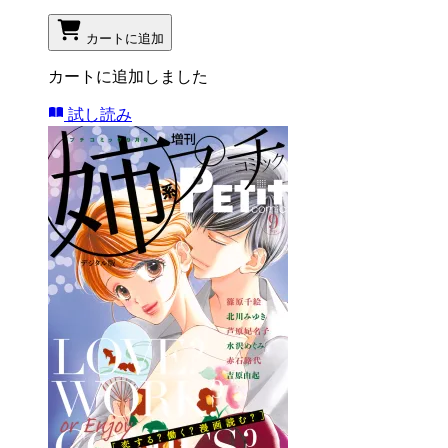
カートに追加
カートに追加しました
試し読み