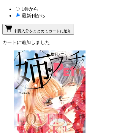
1巻から
最新刊から
未購入分をまとめてカートに追加
カートに追加しました