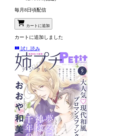
毎月8日頃配信
カートに追加
カートに追加しました
試し読み