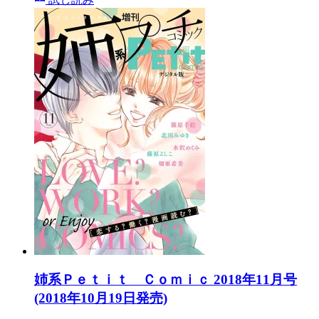
姉系Ｐｅｔｉｔ Ｃｏｍｉｃ 2018年11月号
(2018年10月19日発売)