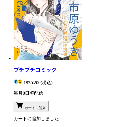
プチプチコミック
182
/
¥200
(税込)
毎月8日頃配信
カートに追加
カートに追加しました