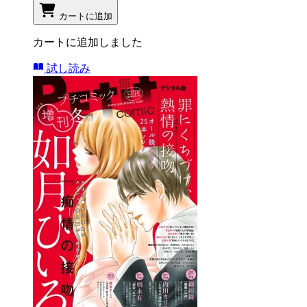
カートに追加
カートに追加しました
試し読み