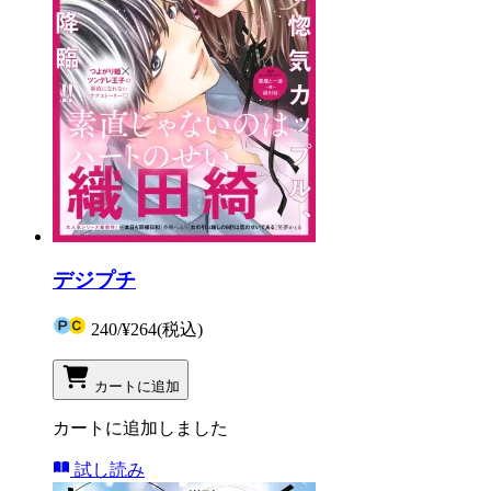
デジプチ
240
/
¥264
(税込)
カートに追加
カートに追加しました
試し読み