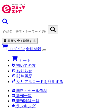
履歴を全て削除する
ログイン
会員登録
カート
初めての方
お知らせ
閲覧履歴
シリアルコードを利用する
無料・セール作品
新刊一覧
新刊雑誌一覧
ランキング