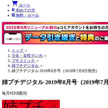
カート
初めての方
無料・セール
トップ
＞
少女・女性マンガ
＞
プチコミック
＞
姉プチデジタル
＞
姉プチデジタル 2019年8月号（2019年7月8日発売）
姉プチデジタル 2019年8月号（2019年7
毎月8日頃配信