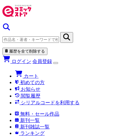
履歴を全て削除する
ログイン
会員登録
カート
初めての方
お知らせ
閲覧履歴
シリアルコードを利用する
無料・セール作品
新刊一覧
新刊雑誌一覧
ランキング