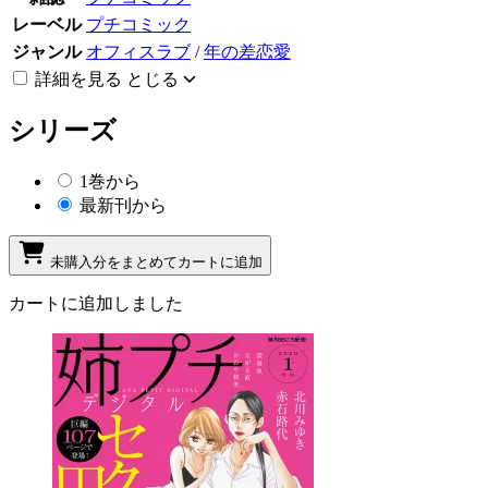
レーベル
プチコミック
ジャンル
オフィスラブ
/
年の差恋愛
詳細を見る
とじる
シリーズ
1巻から
最新刊から
未購入分をまとめてカートに追加
カートに追加しました