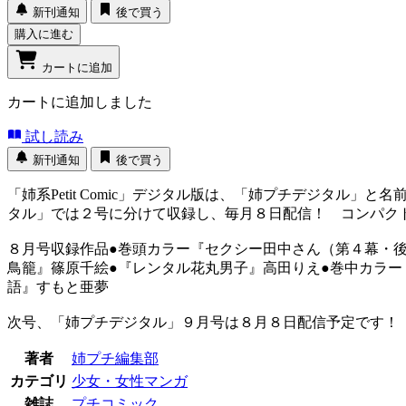
新刊通知
後で買う
購入に進む
カートに追加
カートに追加しました
試し読み
新刊通知
後で買う
「姉系Petit Comic」デジタル版は、「姉プチデジタル」
タル」では２号に分けて収録し、毎月８日配信！ コンパク
８月号収録作品●巻頭カラー『セクシー田中さん（第４幕・後
鳥籠』篠原千絵●『レンタル花丸男子』高田りえ●巻中カラー
語』すもと亜夢
次号、「姉プチデジタル」９月号は８月８日配信予定です！
著者
姉プチ編集部
カテゴリ
少女・女性マンガ
雑誌
プチコミック