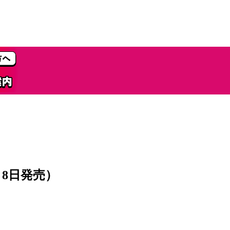
月8日発売）