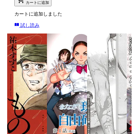
カートに追加
カートに追加しました
試し読み