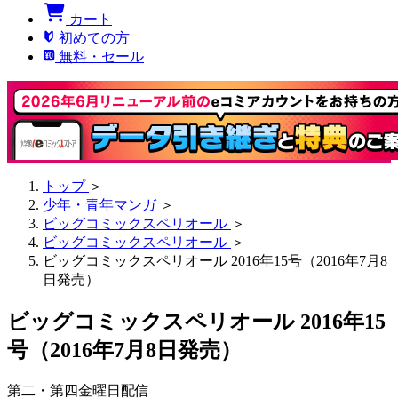
カート
初めての方
無料・セール
トップ
＞
少年・青年マンガ
＞
ビッグコミックスペリオール
＞
ビッグコミックスペリオール
＞
ビッグコミックスペリオール 2016年15号（2016年7月8
日発売）
ビッグコミックスペリオール 2016年15
号（2016年7月8日発売）
第二・第四金曜日配信