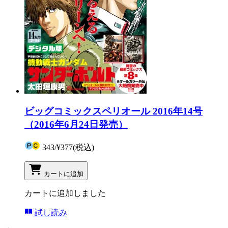
ビッグコミックスペリオール 2016年14号
（2016年6月24日発売）
343
/
¥377
(税込)
カートに追加
カートに追加しました
試し読み