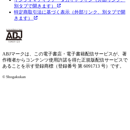
別タブで開きます）
特定商取引法に基づく表示
（外部リンク、別タブで開
きます）
ABJマークは、この電子書店・電子書籍配信サービスが、著
作権者からコンテンツ使用許諾を得た正規版配信サービスで
あることを示す登録商標（登録番号 第 6091713 号）です。
© Shogakukan