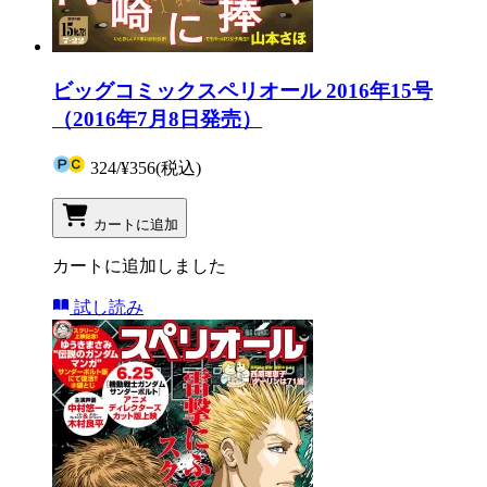
ビッグコミックスペリオール 2016年15号
（2016年7月8日発売）
324
/
¥356
(税込)
カートに追加
カートに追加しました
試し読み