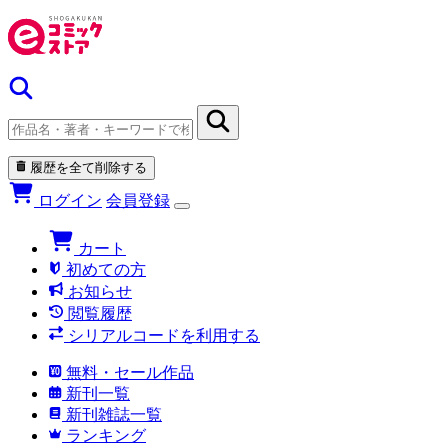
履歴を全て削除する
ログイン
会員登録
カート
初めての方
お知らせ
閲覧履歴
シリアルコードを利用する
無料・セール作品
新刊一覧
新刊雑誌一覧
ランキング