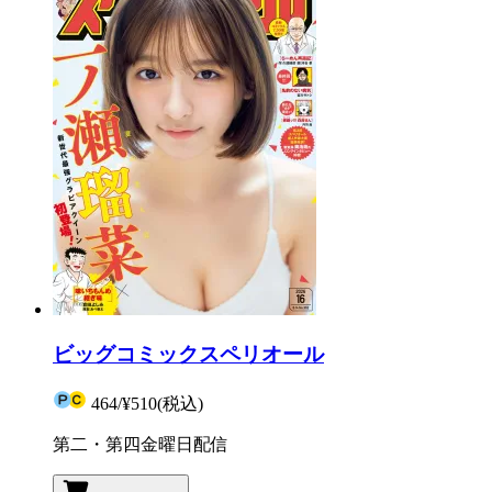
ビッグコミックスペリオール
464
/
¥510
(税込)
第二・第四金曜日配信