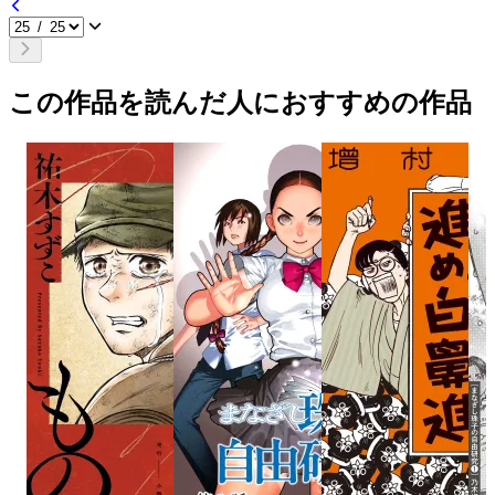
この作品を読んだ人におすすめの作品