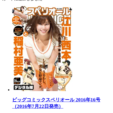
ビッグコミックスペリオール 2016年16号
（2016年7月22日発売）