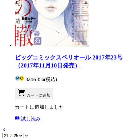
ビッグコミックスペリオール 2017年23号
（2017年11月10日発売）
324
/
¥356
(税込)
カートに追加
カートに追加しました
試し読み