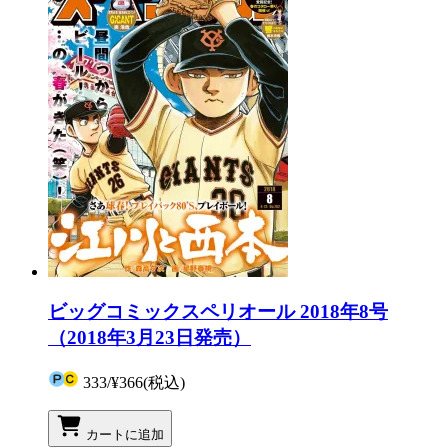
ビッグコミックスペリオール 2018年8号
（2018年3月23日発売）
333
/
¥366
(税込)
カートに追加