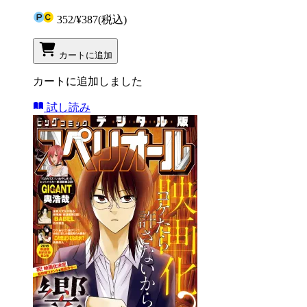
352
/
¥387
(税込)
カートに追加
カートに追加しました
試し読み