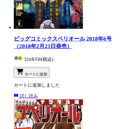
ビッグコミックスペリオール 2018年6号
（2018年2月23日発売）
324
/
¥356
(税込)
カートに追加
カートに追加しました
試し読み