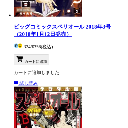
ビッグコミックスペリオール 2018年3号
（2018年1月12日発売）
324
/
¥356
(税込)
カートに追加
カートに追加しました
試し読み