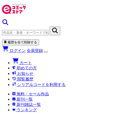
履歴を全て削除する
ログイン
会員登録
カート
初めての方
お知らせ
閲覧履歴
シリアルコードを利用する
無料・セール作品
新刊一覧
新刊雑誌一覧
ランキング