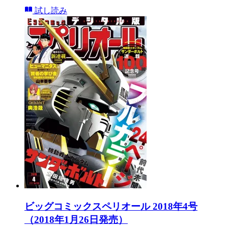
試し読み
ビッグコミックスペリオール 2018年4号
（2018年1月26日発売）