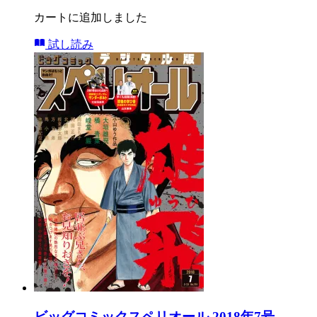
カートに追加しました
試し読み
ビッグコミックスペリオール 2018年7号