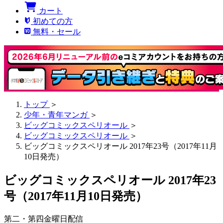
カート
初めての方
無料・セール
トップ
＞
少年・青年マンガ
＞
ビッグコミックスペリオール
＞
ビッグコミックスペリオール
＞
ビッグコミックスペリオール 2017年23号（2017年11月
10日発売）
ビッグコミックスペリオール 2017年23
号（2017年11月10日発売）
第二・第四金曜日配信