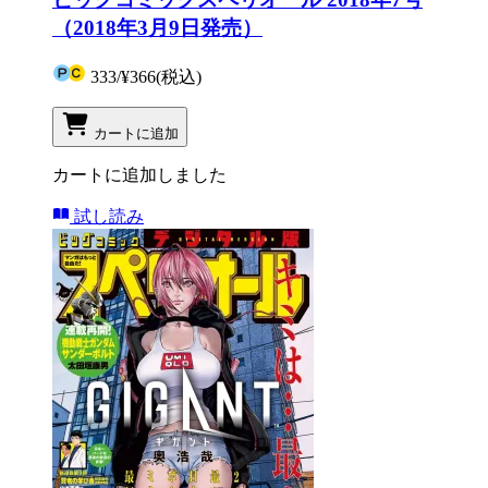
（2018年3月9日発売）
333
/
¥366
(税込)
カートに追加
カートに追加しました
試し読み