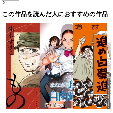
この作品を読んだ人におすすめの作品