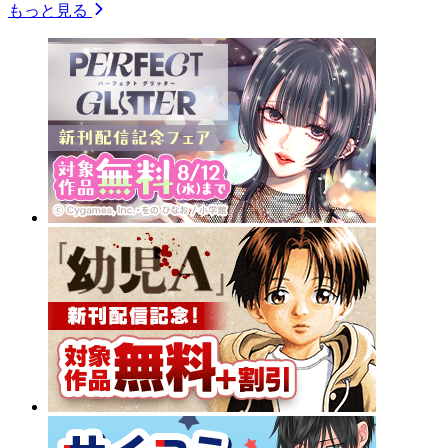
もっと見る