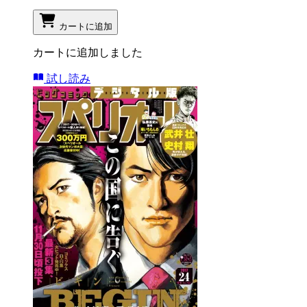
カートに追加
カートに追加しました
試し読み