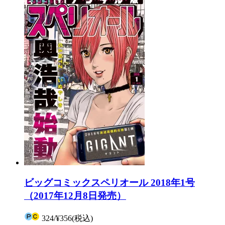
ビッグコミックスペリオール 2018年1号
（2017年12月8日発売）
324
/
¥356
(税込)