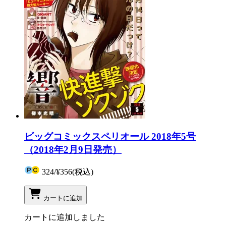
ビッグコミックスペリオール 2018年5号
（2018年2月9日発売）
324
/
¥356
(税込)
カートに追加
カートに追加しました