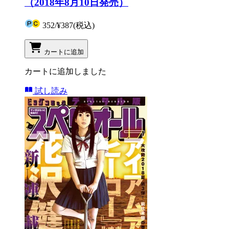
（2018年8月10日発売）
352
/
¥387
(税込)
カートに追加
カートに追加しました
試し読み