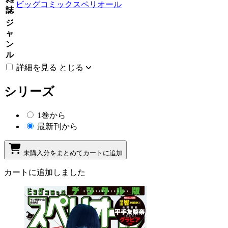
ビッグコミックスペリオール
誌
ジ
ャ
ン
ル
詳細を見る
とじる
シリーズ
1巻から
最新刊から
未購入分をまとめてカートに追加
カートに追加しました