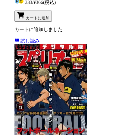
333
/
¥366
(税込)
カートに追加
カートに追加しました
試し読み