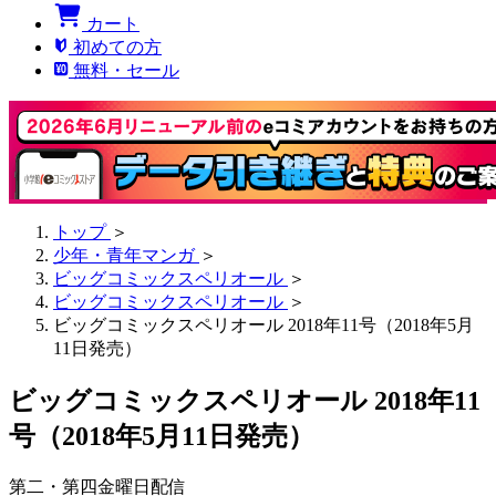
カート
初めての方
無料・セール
トップ
＞
少年・青年マンガ
＞
ビッグコミックスペリオール
＞
ビッグコミックスペリオール
＞
ビッグコミックスペリオール 2018年11号（2018年5月
11日発売）
ビッグコミックスペリオール 2018年11
号（2018年5月11日発売）
第二・第四金曜日配信