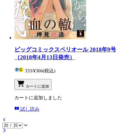
ビッグコミックスペリオール 2018年9号
（2018年4月13日発売）
333
/
¥366
(税込)
カートに追加
カートに追加しました
試し読み