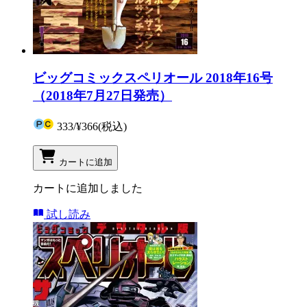
ビッグコミックスペリオール 2018年16号
（2018年7月27日発売）
333
/
¥366
(税込)
カートに追加
カートに追加しました
試し読み