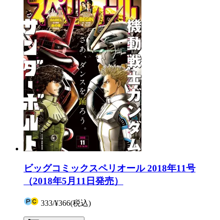
ビッグコミックスペリオール 2018年11号
（2018年5月11日発売）
333
/
¥366
(税込)