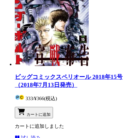
ビッグコミックスペリオール 2018年15号
（2018年7月13日発売）
333
/
¥366
(税込)
カートに追加
カートに追加しました
試し読み