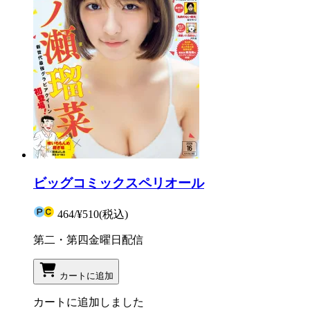
ビッグコミックスペリオール
464
/
¥510
(税込)
第二・第四金曜日配信
カートに追加
カートに追加しました