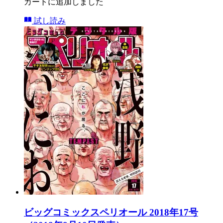
カートに追加しました
試し読み
ビッグコミックスペリオール 2018年17号