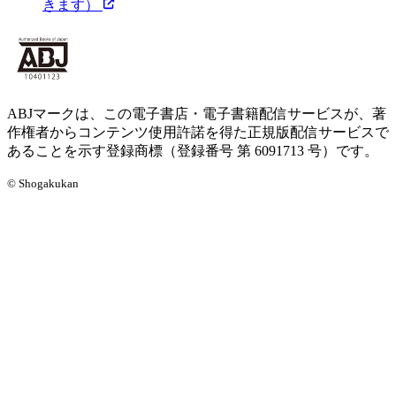
きます）
ABJマークは、この電子書店・電子書籍配信サービスが、著
作権者からコンテンツ使用許諾を得た正規版配信サービスで
あることを示す登録商標（登録番号 第 6091713 号）です。
© Shogakukan