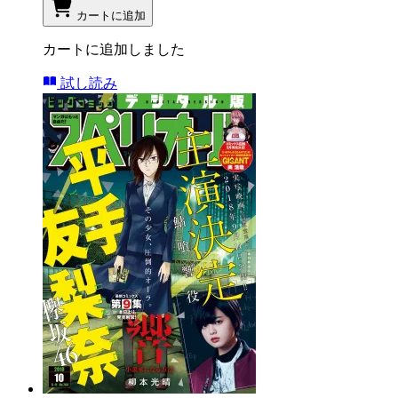
カートに追加
カートに追加しました
試し読み