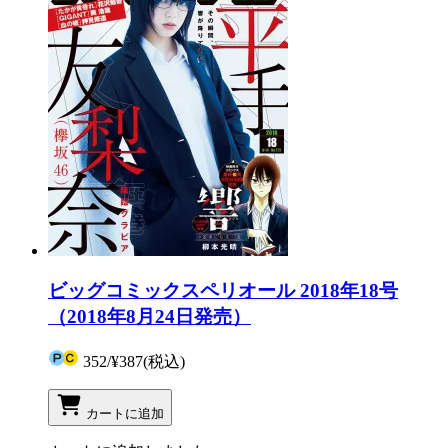
ビッグコミックスペリオール 2018年18号
（2018年8月24日発売）
352
/
¥387
(税込)
カートに追加