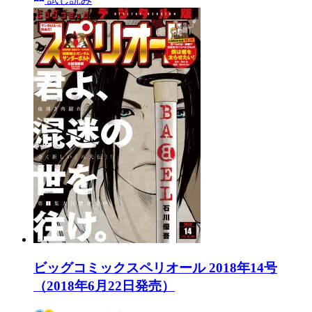
ビッグコミックスペリオール 2018年14号
（2018年6月22日発売）