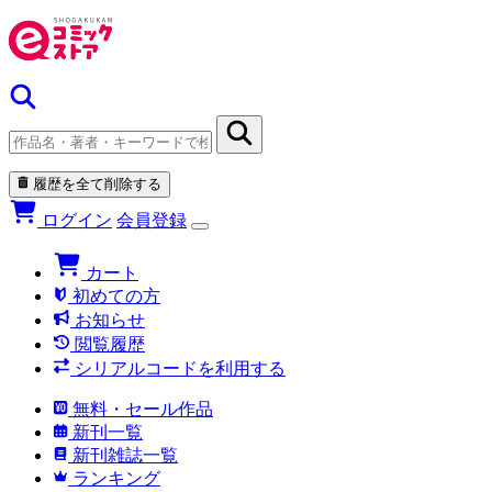
履歴を全て削除する
ログイン
会員登録
カート
初めての方
お知らせ
閲覧履歴
シリアルコードを利用する
無料・セール作品
新刊一覧
新刊雑誌一覧
ランキング