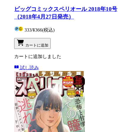
ビッグコミックスペリオール 2018年10号
（2018年4月27日発売）
333
/
¥366
(税込)
カートに追加
カートに追加しました
試し読み