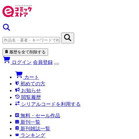
履歴を全て削除する
ログイン
会員登録
カート
初めての方
お知らせ
閲覧履歴
シリアルコードを利用する
無料・セール作品
新刊一覧
新刊雑誌一覧
ランキング