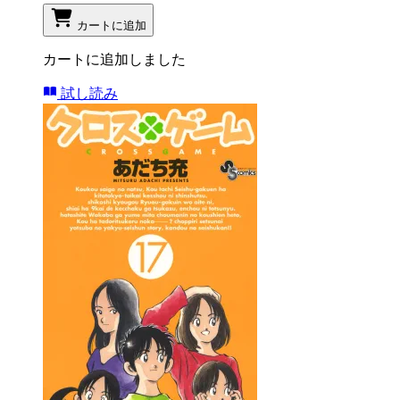
カートに追加
カートに追加しました
試し読み