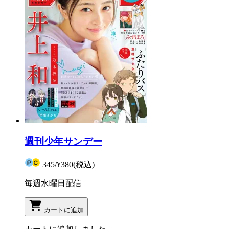
週刊少年サンデー
345
/
¥380
(税込)
毎週水曜日配信
カートに追加