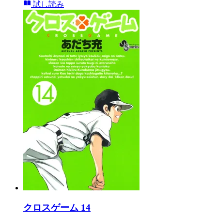
試し読み
クロスゲーム 14