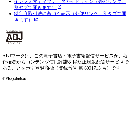
インフォマティブデータガイドライン
（外部リンク、
別タブで開きます）
特定商取引法に基づく表示
（外部リンク、別タブで開
きます）
ABJマークは、この電子書店・電子書籍配信サービスが、著
作権者からコンテンツ使用許諾を得た正規版配信サービスで
あることを示す登録商標（登録番号 第 6091713 号）です。
© Shogakukan