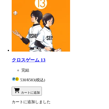
クロスゲーム 13
完結
530
/
¥583
(税込)
カートに追加
カートに追加しました