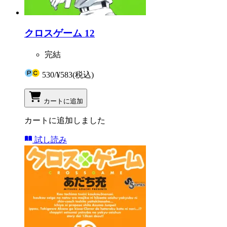
クロスゲーム 12
完結
530
/
¥583
(税込)
カートに追加
カートに追加しました
試し読み