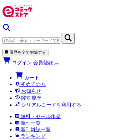
履歴を全て削除する
ログイン
会員登録
カート
初めての方
お知らせ
閲覧履歴
シリアルコードを利用する
無料・セール作品
新刊一覧
新刊雑誌一覧
ランキング