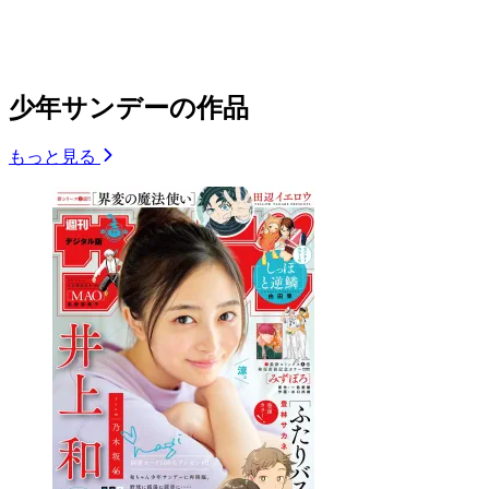
少年サンデーの作品
もっと見る