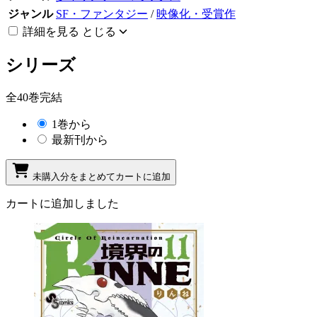
ジャンル
SF・ファンタジー
/
映像化・受賞作
詳細を見る
とじる
シリーズ
全40巻完結
1巻から
最新刊から
未購入分をまとめてカートに追加
カートに追加しました