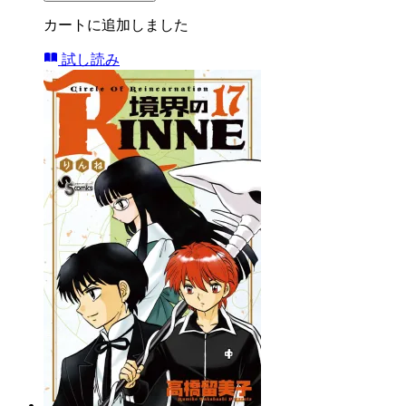
カートに追加しました
試し読み