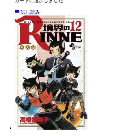
カートに追加しました
試し読み