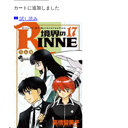
カートに追加しました
試し読み