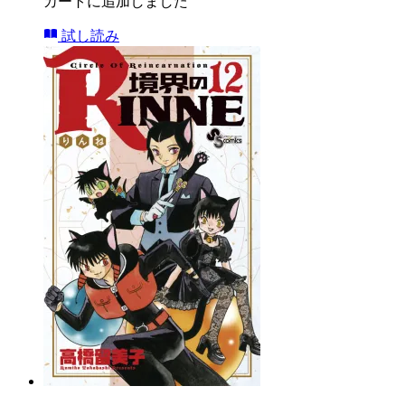
カートに追加しました
試し読み