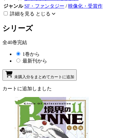
ジャンル
SF・ファンタジー
/
映像化・受賞作
詳細を見る
とじる
シリーズ
全40巻完結
1巻から
最新刊から
未購入分をまとめてカートに追加
カートに追加しました