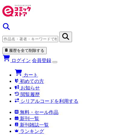
履歴を全て削除する
ログイン
会員登録
カート
初めての方
お知らせ
閲覧履歴
シリアルコードを利用する
無料・セール作品
新刊一覧
新刊雑誌一覧
ランキング