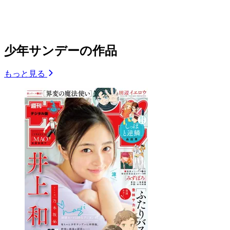
少年サンデーの作品
もっと見る