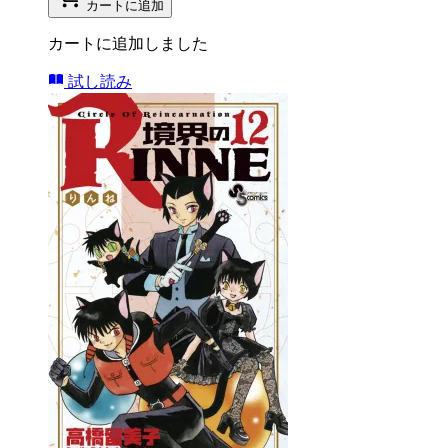
カートに追加
カートに追加しました
試し読み