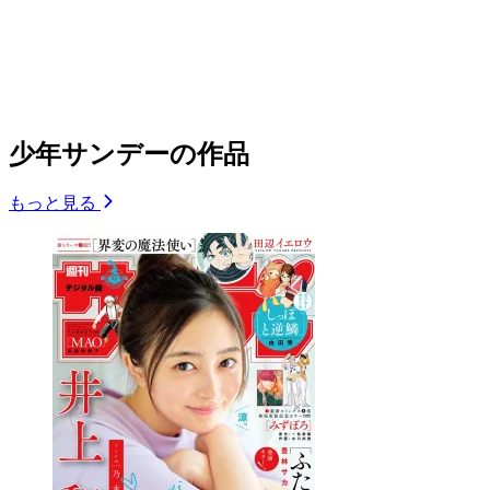
少年サンデーの作品
もっと見る