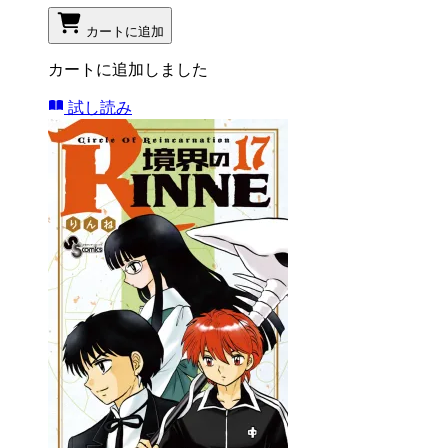
カートに追加
カートに追加しました
試し読み