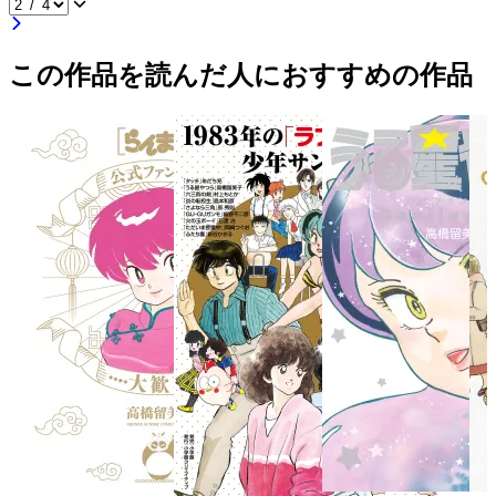
この作品を読んだ人におすすめの作品