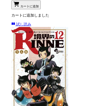
カートに追加
カートに追加しました
試し読み