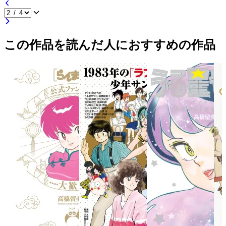
この作品を読んだ人におすすめの作品