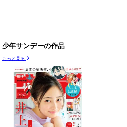
少年サンデーの作品
もっと見る