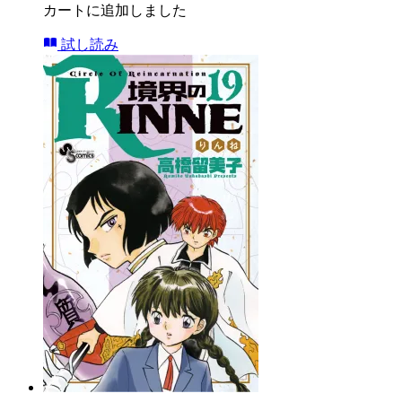
カートに追加しました
試し読み