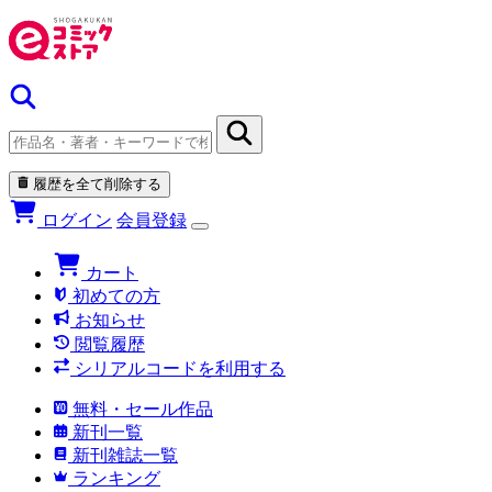
履歴を全て削除する
ログイン
会員登録
カート
初めての方
お知らせ
閲覧履歴
シリアルコードを利用する
無料・セール作品
新刊一覧
新刊雑誌一覧
ランキング