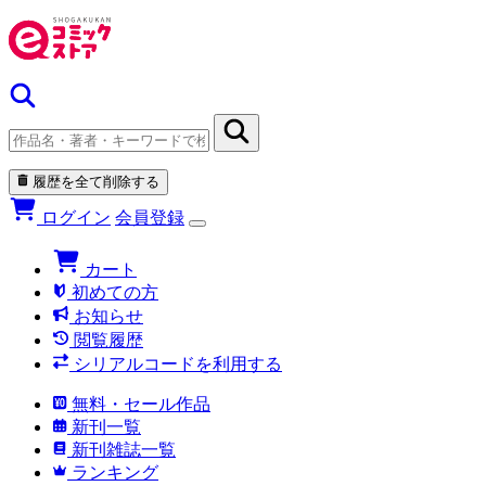
履歴を全て削除する
ログイン
会員登録
カート
初めての方
お知らせ
閲覧履歴
シリアルコードを利用する
無料・セール作品
新刊一覧
新刊雑誌一覧
ランキング