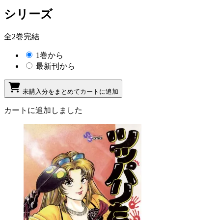
シリーズ
全2巻完結
1巻から
最新刊から
未購入分をまとめてカートに追加
カートに追加しました