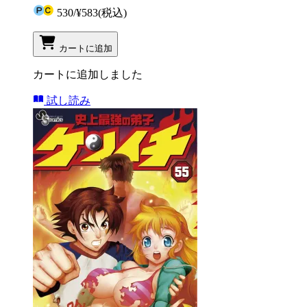
530
/
¥583
(税込)
カートに追加
カートに追加しました
試し読み