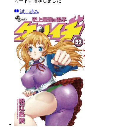
カートに追加しました
試し読み