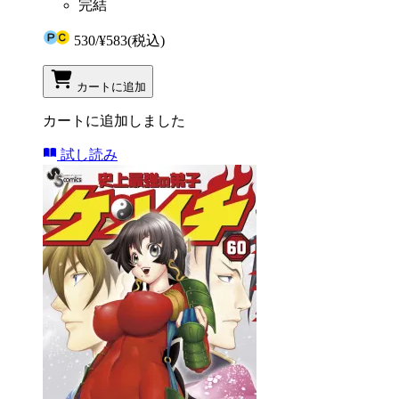
完結
530
/
¥583
(税込)
カートに追加
カートに追加しました
試し読み