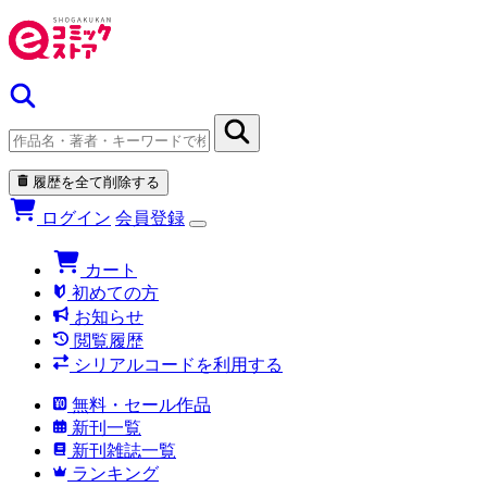
履歴を全て削除する
ログイン
会員登録
カート
初めての方
お知らせ
閲覧履歴
シリアルコードを利用する
無料・セール作品
新刊一覧
新刊雑誌一覧
ランキング