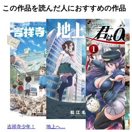
この作品を読んだ人におすすめの作品
吉祥寺少年！
地上へ…