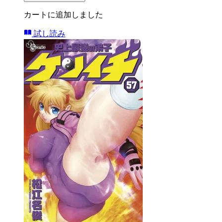
カートに追加しました
試し読み