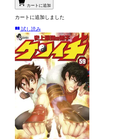
カートに追加
カートに追加しました
試し読み