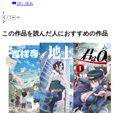
試し読み
この作品を読んだ人におすすめの作品