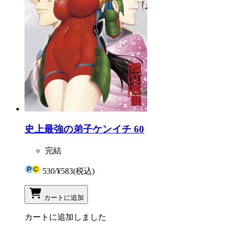
史上最強の弟子ケンイチ 60
完結
530
/
¥583
(税込)
カートに追加
カートに追加しました