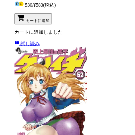
530
/
¥583
(税込)
カートに追加
カートに追加しました
試し読み