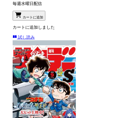
毎週水曜日配信
カートに追加
カートに追加しました
試し読み