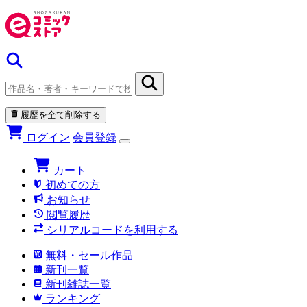
履歴を全て削除する
ログイン
会員登録
カート
初めての方
お知らせ
閲覧履歴
シリアルコードを利用する
無料・セール作品
新刊一覧
新刊雑誌一覧
ランキング