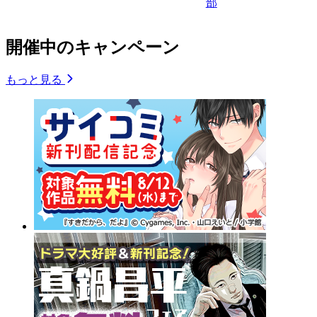
部
開催中のキャンペーン
もっと見る