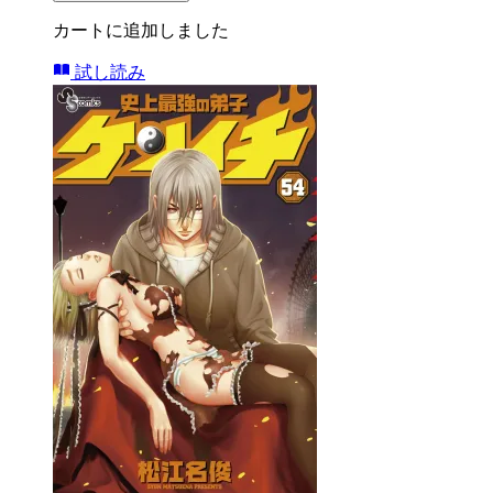
カートに追加しました
試し読み