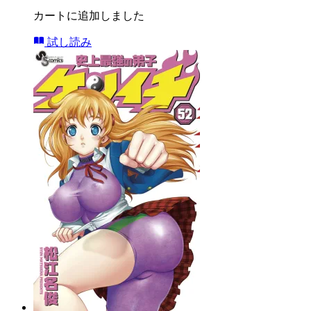
カートに追加しました
試し読み