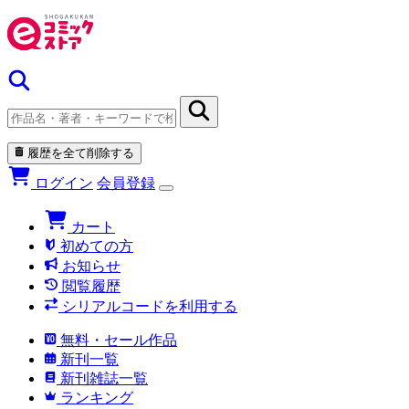
履歴を全て削除する
ログイン
会員登録
カート
初めての方
お知らせ
閲覧履歴
シリアルコードを利用する
無料・セール作品
新刊一覧
新刊雑誌一覧
ランキング