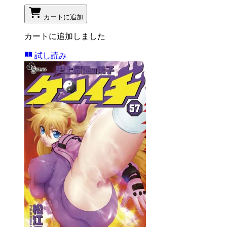
カートに追加
カートに追加しました
試し読み