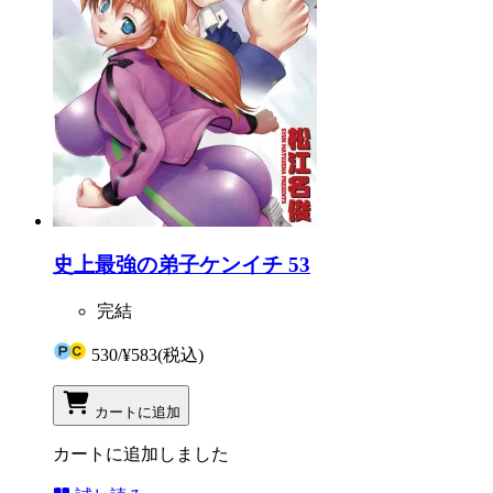
史上最強の弟子ケンイチ 53
完結
530
/
¥583
(税込)
カートに追加
カートに追加しました