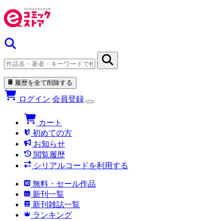
履歴を全て削除する
ログイン
会員登録
カート
初めての方
お知らせ
閲覧履歴
シリアルコードを利用する
無料・セール作品
新刊一覧
新刊雑誌一覧
ランキング