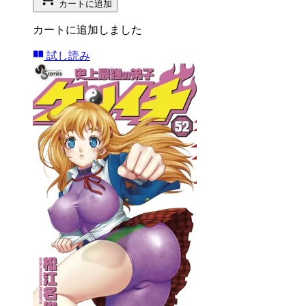
カートに追加
カートに追加しました
試し読み