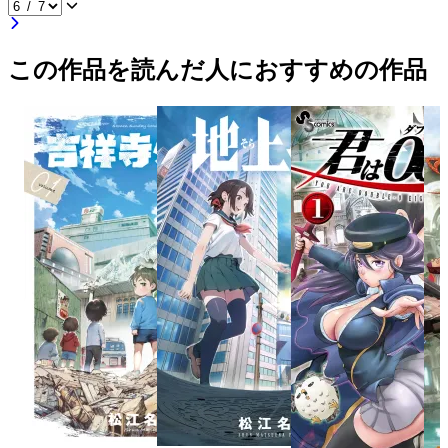
この作品を読んだ人におすすめの作品